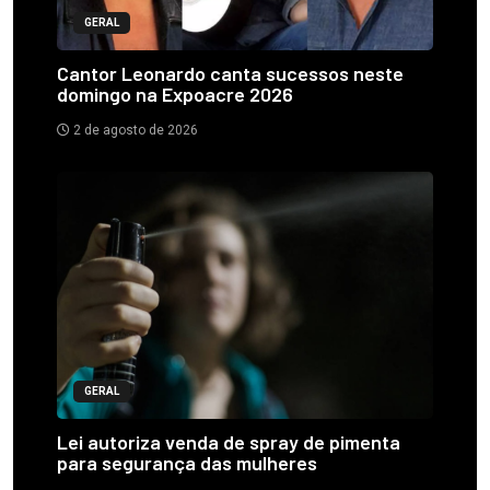
GERAL
Cantor Leonardo canta sucessos neste
domingo na Expoacre 2026
2 de agosto de 2026
GERAL
Lei autoriza venda de spray de pimenta
para segurança das mulheres