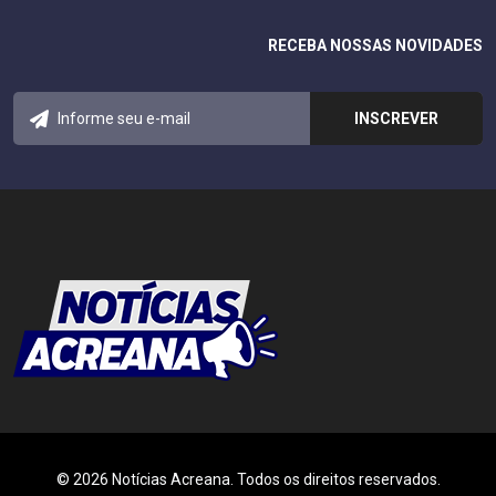
RECEBA NOSSAS NOVIDADES
© 2026 Notícias Acreana. Todos os direitos reservados.