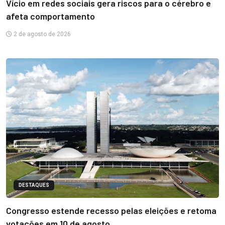
Vício em redes sociais gera riscos para o cérebro e
afeta comportamento
2 de agosto de 2026
DESTAQUES
Congresso estende recesso pelas eleições e retoma
votações em 10 de agosto