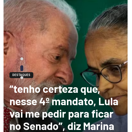
DESTAQUES
“tenho certeza que,
nesse 4º mandato, Lula
vai me pedir para ficar
no Senado”, diz Marina