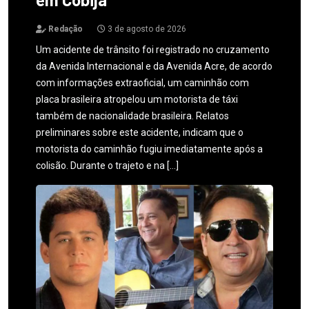
Redação
3 de agosto de 2026
Um acidente de trânsito foi registrado no cruzamento
da Avenida Internacional e da Avenida Acre, de acordo
com informações extraoficial, um caminhão com
placa brasileira atropelou um motorista de táxi
também de nacionalidade brasileira. Relatos
preliminares sobre este acidente, indicam que o
motorista do caminhão fugiu imediatamente após a
colisão. Durante o trajeto e na […]