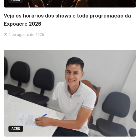
Veja os horários dos shows e toda programação da
Expoacre 2026
2 de agosto de 2026
ACRE