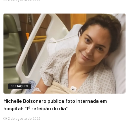
DESTAQUES
Michelle Bolsonaro publica foto internada em
hospital: “1ª refeição do dia”
2 de agosto de 2026