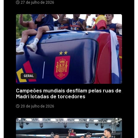
27 de julho de 2026
GERAL
Campeões mundiais desfilam pelas ruas de
Madri lotadas de torcedores
20 de julho de 2026