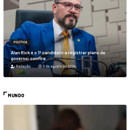
POLÍTICA
Alan Rick é o 1º candidato a registrar plano de
governo; confira
Redação
3 de agosto de 2026
MUNDO