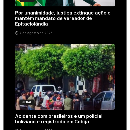
Por unanimidade, justiça extingue ação e
mantém mandato de vereador de
Epitaciolândia
7 de agosto de 2026
GERAL
Acidente com brasileiros e um policial
boliviano é registrado em Cobija