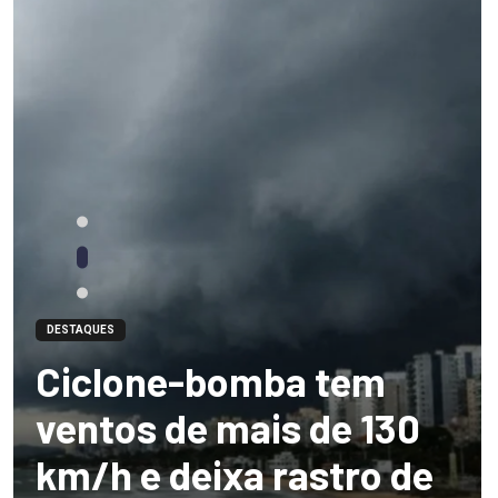
DESTAQUES
Ciclone-bomba tem
ventos de mais de 130
km/h e deixa rastro de