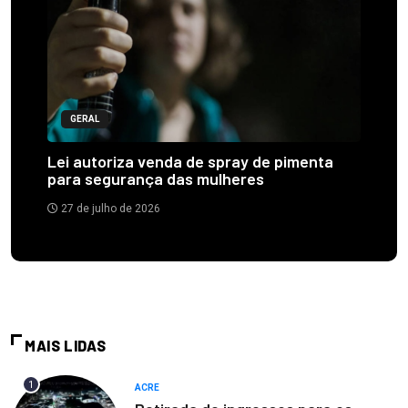
GERAL
Lei autoriza venda de spray de pimenta
para segurança das mulheres
27 de julho de 2026
MAIS LIDAS
1
ACRE