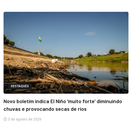
DESTAQUES
Novo boletim indica El Niño ‘muito forte’ diminuindo
chuvas e provocando secas de rios
3 de agosto de 2026