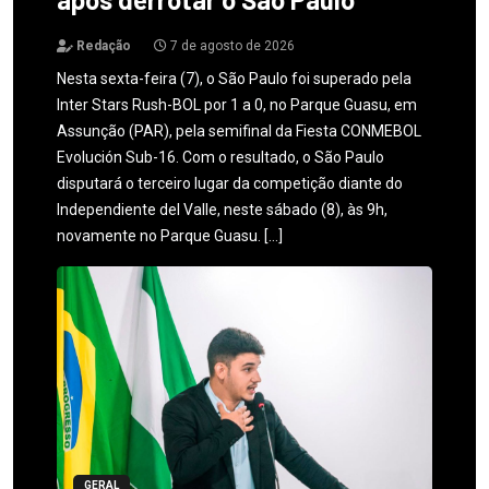
Redação
7 de agosto de 2026
Nesta sexta-feira (7), o São Paulo foi superado pela
Inter Stars Rush-BOL por 1 a 0, no Parque Guasu, em
Assunção (PAR), pela semifinal da Fiesta CONMEBOL
Evolución Sub-16. Com o resultado, o São Paulo
disputará o terceiro lugar da competição diante do
Independiente del Valle, neste sábado (8), às 9h,
novamente no Parque Guasu. […]
GERAL