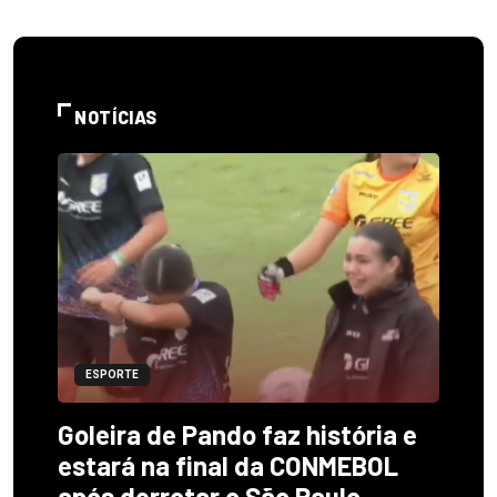
NOTÍCIAS
ESPORTE
Goleira de Pando faz história e
estará na final da CONMEBOL
após derrotar o São Paulo