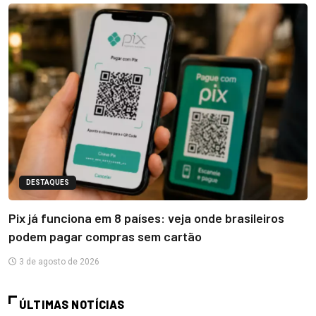
DESTAQUES
Pix já funciona em 8 países: veja onde brasileiros
podem pagar compras sem cartão
3 de agosto de 2026
ÚLTIMAS NOTÍCIAS