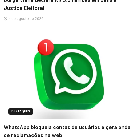
Justiça Eleitoral
4 de agosto de 2026
DESTAQUES
WhatsApp bloqueia contas de usuários e gera onda
de reclamações na web