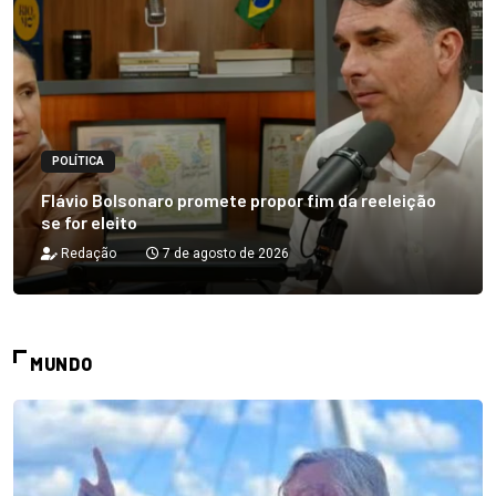
POLÍTICA
Flávio Bolsonaro promete propor fim da reeleição
se for eleito
Redação
7 de agosto de 2026
MUNDO