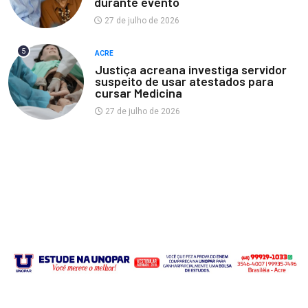
durante evento
27 de julho de 2026
5
ACRE
Justiça acreana investiga servidor
suspeito de usar atestados para
cursar Medicina
27 de julho de 2026