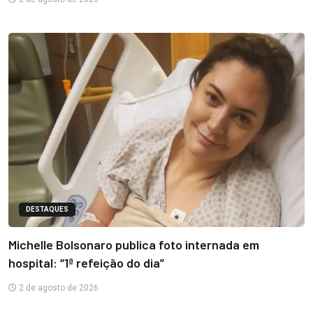
DESTAQUES
Michelle Bolsonaro publica foto internada em
hospital: “1ª refeição do dia”
2 de agosto de 2026