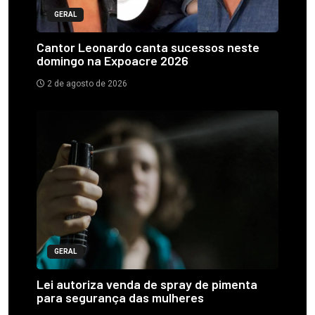
GERAL
Cantor Leonardo canta sucessos neste
domingo na Expoacre 2026
2 de agosto de 2026
GERAL
Lei autoriza venda de spray de pimenta
para segurança das mulheres