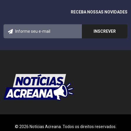
RECEBA NOSSAS NOVIDADES
© 2026 Notícias Acreana. Todos os direitos reservados.