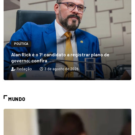
POLÍTICA
Alan Rick é o 1º candidato a registrar plano de
governo; confira
Redação
3 de agosto de 2026
MUNDO