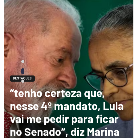
DESTAQUES
“tenho certeza que,
nesse 4º mandato, Lula
vai me pedir para ficar
no Senado”, diz Marina