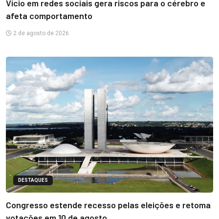
Vício em redes sociais gera riscos para o cérebro e
afeta comportamento
2 de agosto de 2026
DESTAQUES
Congresso estende recesso pelas eleições e retoma
votações em 10 de agosto