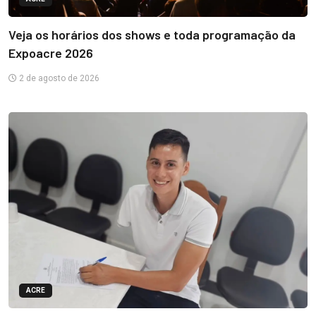
Veja os horários dos shows e toda programação da
Expoacre 2026
2 de agosto de 2026
ACRE