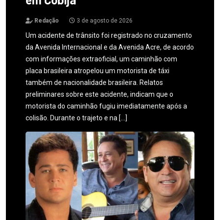
Redação
3 de agosto de 2026
Um acidente de trânsito foi registrado no cruzamento
da Avenida Internacional e da Avenida Acre, de acordo
com informações extraoficial, um caminhão com
placa brasileira atropelou um motorista de táxi
também de nacionalidade brasileira. Relatos
preliminares sobre este acidente, indicam que o
motorista do caminhão fugiu imediatamente após a
colisão. Durante o trajeto e na […]