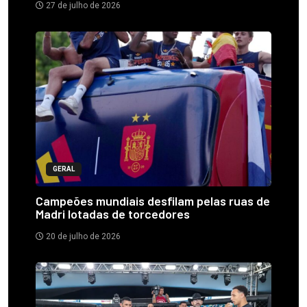
27 de julho de 2026
GERAL
Campeões mundiais desfilam pelas ruas de
Madri lotadas de torcedores
20 de julho de 2026