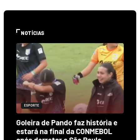
NOTÍCIAS
ESPORTE
Goleira de Pando faz história e
estará na final da CONMEBOL
após derrotar o São Paulo