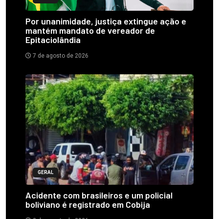
Por unanimidade, justiça extingue ação e
mantém mandato de vereador de
Epitaciolândia
7 de agosto de 2026
GERAL
Acidente com brasileiros e um policial
boliviano é registrado em Cobija