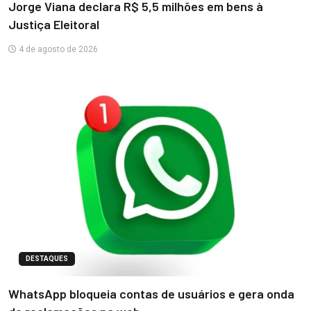
Jorge Viana declara R$ 5,5 milhões em bens à
Justiça Eleitoral
4 de agosto de 2026
DESTAQUES
WhatsApp bloqueia contas de usuários e gera onda