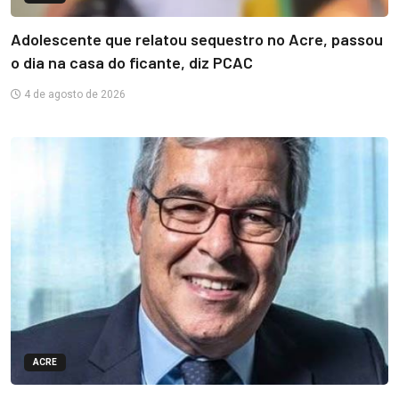
Adolescente que relatou sequestro no Acre, passou
o dia na casa do ficante, diz PCAC
4 de agosto de 2026
ACRE