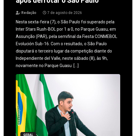
Redação
7 de agosto de 2026
Nesta sexta-feira (7), o São Paulo foi superado pela
Inter Stars Rush-BOL por 1 a 0, no Parque Guasu, em
Assunção (PAR), pela semifinal da Fiesta CONMEBOL
Evolución Sub-16. Com o resultado, o São Paulo
disputará o terceiro lugar da competição diante do
Independiente del Valle, neste sábado (8), às 9h,
novamente no Parque Guasu. […]
GERAL