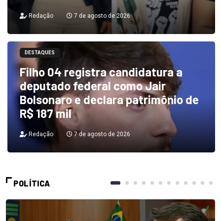
Redação
7 de agosto de 2026
DESTAQUES
Filho 04 registra candidatura a
deputado federal como Jair
Bolsonaro e declara patrimônio de
R$ 187 mil
Redação
7 de agosto de 2026
POLÍTICA