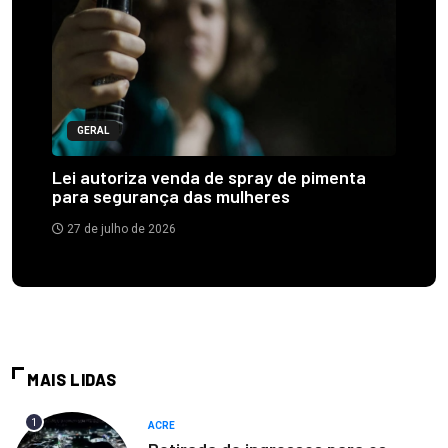
GERAL
Lei autoriza venda de spray de pimenta
para segurança das mulheres
27 de julho de 2026
MAIS LIDAS
1
ACRE