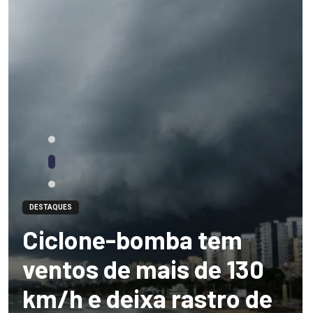
DESTAQUES
Ciclone-bomba tem
ventos de mais de 130
km/h e deixa rastro de