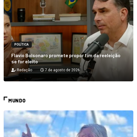
POLÍTICA
Flávio Bolsonaro promete propor fim da reeleição
se for eleito
Redação
7 de agosto de 2026
MUNDO