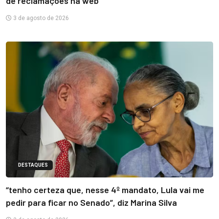
de reclamações na web
3 de agosto de 2026
DESTAQUES
“tenho certeza que, nesse 4º mandato, Lula vai me
pedir para ficar no Senado”, diz Marina Silva