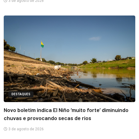
3 de agosto de 2026
DESTAQUES
Novo boletim indica El Niño ‘muito forte’ diminuindo
chuvas e provocando secas de rios
3 de agosto de 2026