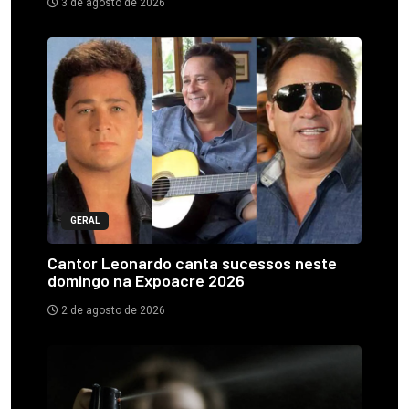
3 de agosto de 2026
GERAL
Cantor Leonardo canta sucessos neste
domingo na Expoacre 2026
2 de agosto de 2026