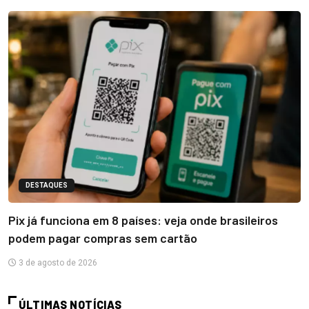
DESTAQUES
Pix já funciona em 8 países: veja onde brasileiros
podem pagar compras sem cartão
3 de agosto de 2026
ÚLTIMAS NOTÍCIAS