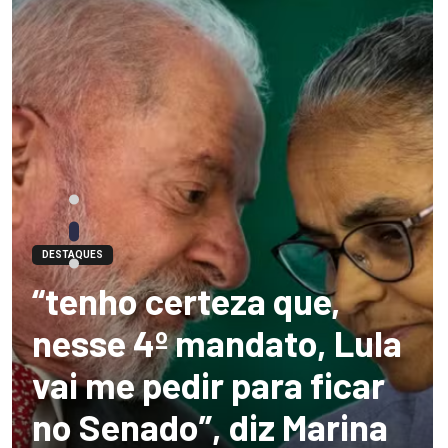
DESTAQUES
“tenho certeza que,
nesse 4º mandato, Lula
vai me pedir para ficar
no Senado”, diz Marina