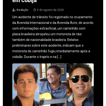
Redação
3 de agosto de 2026
Um acidente de trânsito foi registrado no cruzamento
da Avenida Internacional e da Avenida Acre, de acordo
com informações extraoficial, um caminhão com
placa brasileira atropelou um motorista de táxi
também de nacionalidade brasileira. Relatos
preliminares sobre este acidente, indicam que o
motorista do caminhão fugiu imediatamente após a
colisão. Durante o trajeto e na […]