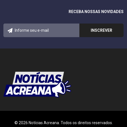
RECEBA NOSSAS NOVIDADES
© 2026 Notícias Acreana. Todos os direitos reservados.