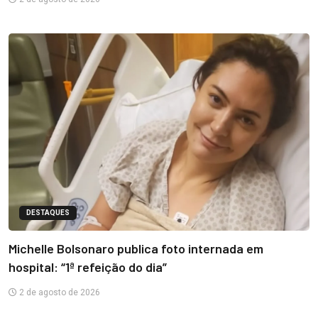
DESTAQUES
Michelle Bolsonaro publica foto internada em
hospital: “1ª refeição do dia”
2 de agosto de 2026