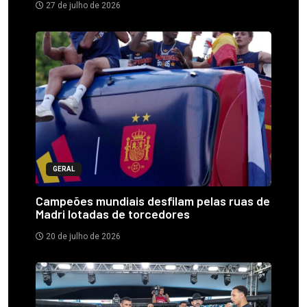
27 de julho de 2026
GERAL
Campeões mundiais desfilam pelas ruas de
Madri lotadas de torcedores
20 de julho de 2026