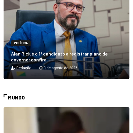
POLÍTICA
Alan Rick é o 1º candidato a registrar plano de
governo; confira
Redação
3 de agosto de 2026
MUNDO