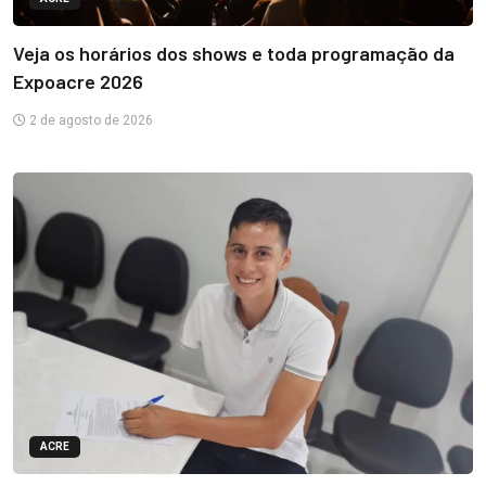
Veja os horários dos shows e toda programação da
Expoacre 2026
2 de agosto de 2026
ACRE