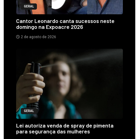
GERAL
Cantor Leonardo canta sucessos neste
domingo na Expoacre 2026
2 de agosto de 2026
GERAL
Lei autoriza venda de spray de pimenta
para segurança das mulheres