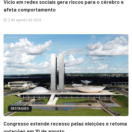
Vício em redes sociais gera riscos para o cérebro e
afeta comportamento
2 de agosto de 2026
DESTAQUES
Congresso estende recesso pelas eleições e retoma
votações em 10 de agosto