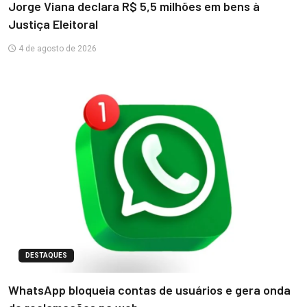
Jorge Viana declara R$ 5,5 milhões em bens à
Justiça Eleitoral
4 de agosto de 2026
DESTAQUES
WhatsApp bloqueia contas de usuários e gera onda