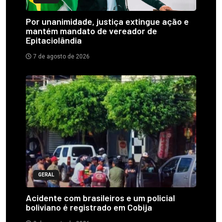
Por unanimidade, justiça extingue ação e
mantém mandato de vereador de
Epitaciolândia
7 de agosto de 2026
GERAL
Acidente com brasileiros e um policial
boliviano é registrado em Cobija