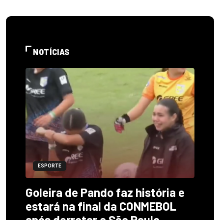
NOTÍCIAS
ESPORTE
Goleira de Pando faz história e
estará na final da CONMEBOL
após derrotar o São Paulo