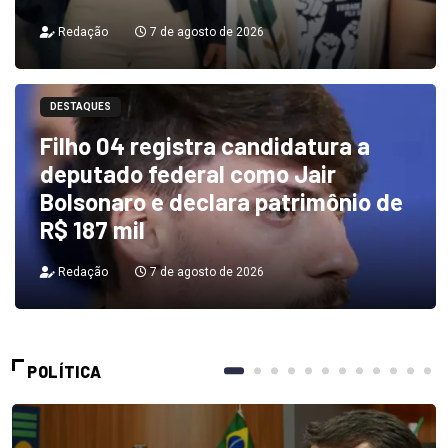
Redação
7 de agosto de 2026
DESTAQUES
Filho 04 registra candidatura a
deputado federal como Jair
Bolsonaro e declara patrimônio de
R$ 187 mil
Redação
7 de agosto de 2026
POLÍTICA