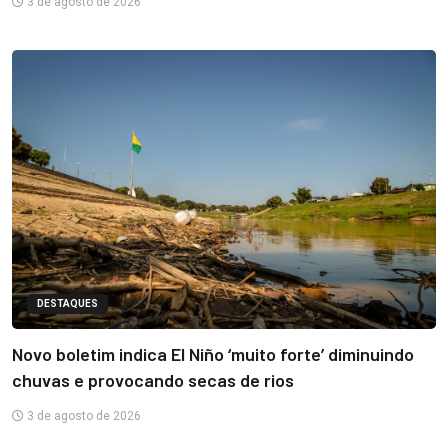
3 de agosto de 2026
DESTAQUES
Novo boletim indica El Niño ‘muito forte’ diminuindo
chuvas e provocando secas de rios
3 de agosto de 2026