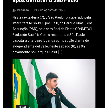
Redação
7 de agosto de 2026
Nesta sexta-feira (7), o São Paulo foi superado pela
Inter Stars Rush-BOL por 1 a 0, no Parque Guasu, em
Assunção (PAR), pela semifinal da Fiesta CONMEBOL
Evolución Sub-16. Com o resultado, o São Paulo
disputará o terceiro lugar da competição diante do
Independiente del Valle, neste sábado (8), às 9h,
novamente no Parque Guasu. […]
GERAL