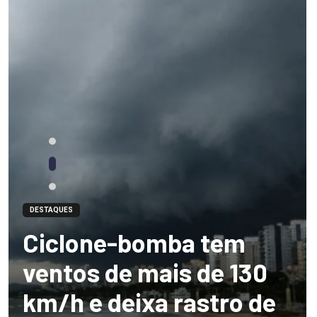
DESTAQUES
Ciclone-bomba tem
ventos de mais de 130
km/h e deixa rastro de