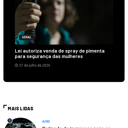
GERAL
Lei autoriza venda de spray de pimenta
para segurança das mulheres
27 de julho de 2026
MAIS LIDAS
1
ACRE