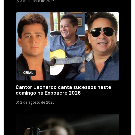
3 de agosto de 2026
GERAL
Cantor Leonardo canta sucessos neste
domingo na Expoacre 2026
2 de agosto de 2026