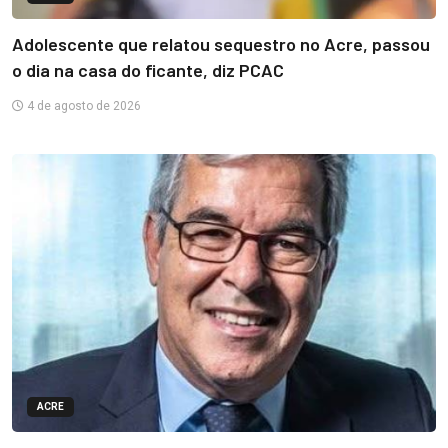
Adolescente que relatou sequestro no Acre, passou
o dia na casa do ficante, diz PCAC
4 de agosto de 2026
ACRE