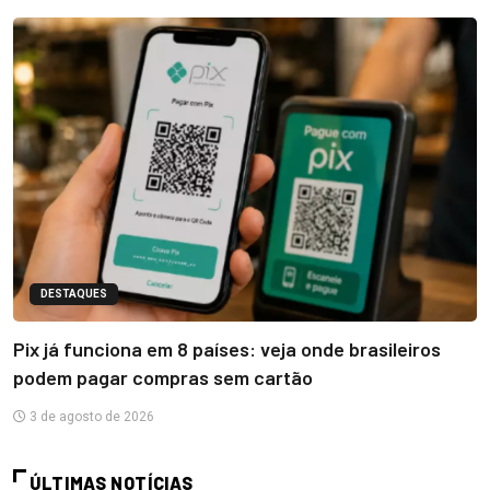
DESTAQUES
Pix já funciona em 8 países: veja onde brasileiros
podem pagar compras sem cartão
3 de agosto de 2026
ÚLTIMAS NOTÍCIAS