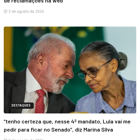
de reclamações na web
3 de agosto de 2026
DESTAQUES
“tenho certeza que, nesse 4º mandato, Lula vai me
pedir para ficar no Senado”, diz Marina Silva