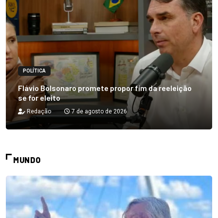
POLÍTICA
Flávio Bolsonaro promete propor fim da reeleição
se for eleito
Redação
7 de agosto de 2026
MUNDO