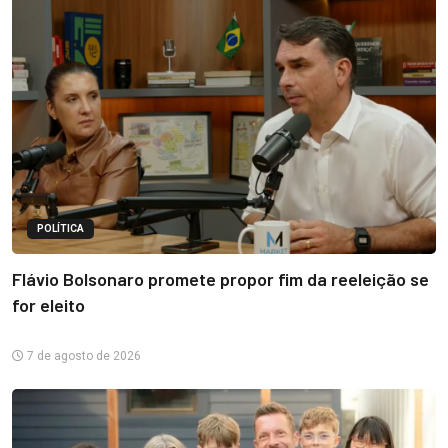
POLÍTICA
Flávio Bolsonaro promete propor fim da reeleição se
for eleito
7 de agosto de 2026