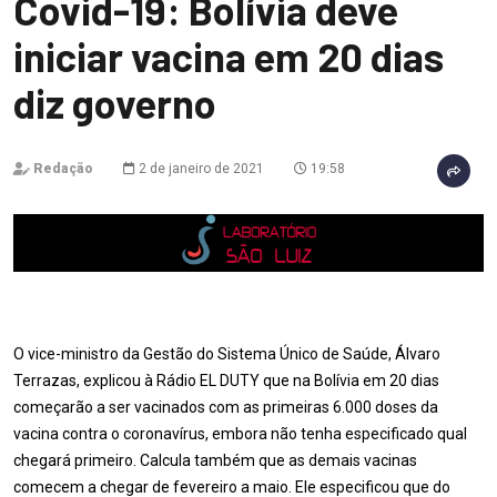
Covid-19: Bolívia deve
iniciar vacina em 20 dias
diz governo
Redação
2 de janeiro de 2021
19:58
O vice-ministro da Gestão do Sistema Único de Saúde, Álvaro
Terrazas, explicou à Rádio EL DUTY que na Bolívia em 20 dias
começarão a ser vacinados com as primeiras 6.000 doses da
vacina contra o coronavírus, embora não tenha especificado qual
chegará primeiro. Calcula também que as demais vacinas
comecem a chegar de fevereiro a maio. Ele especificou que do