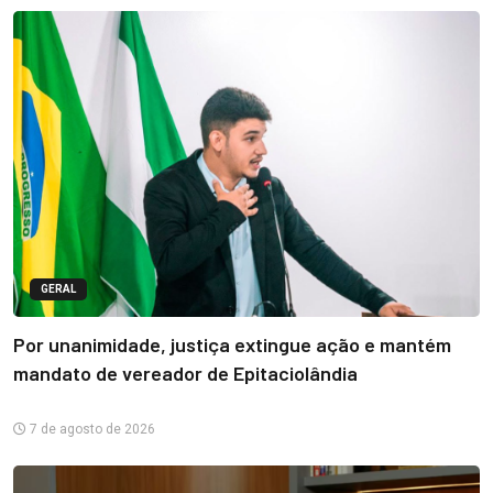
GERAL
Por unanimidade, justiça extingue ação e mantém
mandato de vereador de Epitaciolândia
7 de agosto de 2026