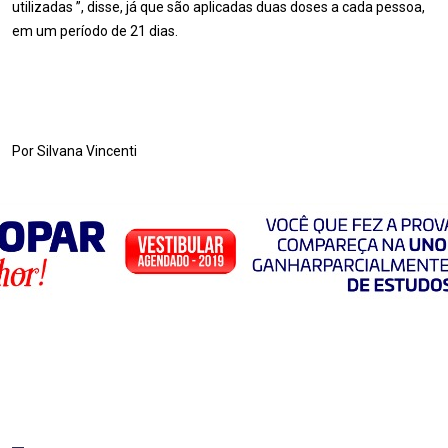
utilizadas ”, disse, já que são aplicadas duas doses a cada pessoa,
em um período de 21 dias.
Por Silvana Vincenti