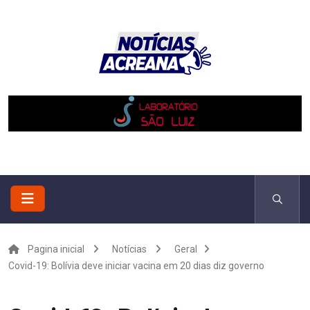
Pagina inicial
Notícias
Geral
Covid-19: Bolívia deve iniciar vacina em 20 dias diz governo