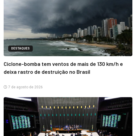
DESTAQUES
Ciclone-bomba tem ventos de mais de 130 km/h e
deixa rastro de destruição no Brasil
7 de agosto de 2026