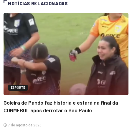
NOTÍCIAS RELACIONADAS
ESPORTE
Goleira de Pando faz história e estará na final da
CONMEBOL após derrotar o São Paulo
7 de agosto de 2026