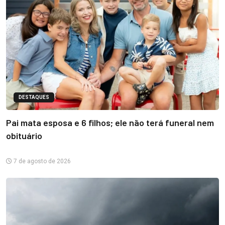
DESTAQUES
Pai mata esposa e 6 filhos; ele não terá funeral nem
obituário
7 de agosto de 2026