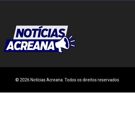
© 2026 Notícias Acreana. Todos os direitos reservados.