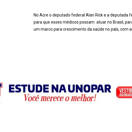
No Acre o deputado federal Alan Rick e a deputada
para que esses médicos possam atuar no Brasil, para
um marco para crescimento da saúde no país, com 