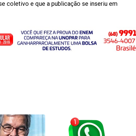
e coletivo e que a publicação se inseriu em