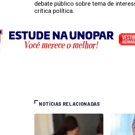
debate público sobre tema de interess
crítica política.
NOTÍCIAS RELACIONADAS