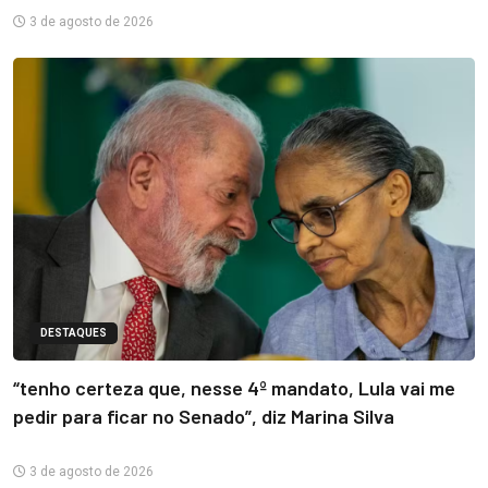
3 de agosto de 2026
DESTAQUES
“tenho certeza que, nesse 4º mandato, Lula vai me
pedir para ficar no Senado”, diz Marina Silva
3 de agosto de 2026