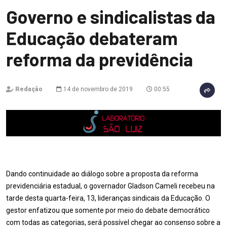
Governo e sindicalistas da
Educação debateram
reforma da previdência
Redação
14 de novembro de 2019
00:55
Dando continuidade ao diálogo sobre a proposta da reforma
previdenciária estadual, o governador Gladson Cameli recebeu na
tarde desta quarta-feira, 13, lideranças sindicais da Educação. O
gestor enfatizou que somente por meio do debate democrático
com todas as categorias, será possível chegar ao consenso sobre a