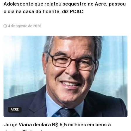
Adolescente que relatou sequestro no Acre, passou
o dia na casa do ficante, diz PCAC
4 de agosto de 2026
ACRE
Jorge Viana declara R$ 5,5 milhões em bens à