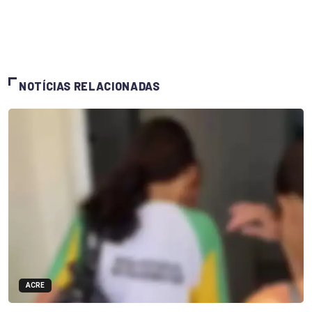
NOTÍCIAS RELACIONADAS
ACRE