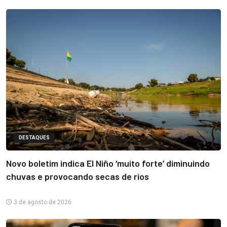
DESTAQUES
Novo boletim indica El Niño ‘muito forte’ diminuindo
chuvas e provocando secas de rios
3 de agosto de 2026