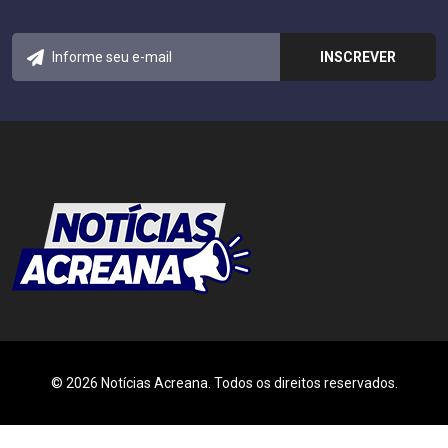
© 2026 Notícias Acreana. Todos os direitos reservados.