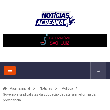
Pagina inicial
Notícias
Política
Governo e sindicalistas da Educação debateram reforma da
previdência