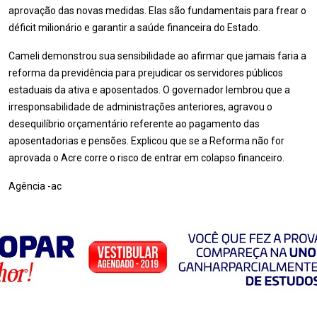
aprovação das novas medidas. Elas são fundamentais para frear o
déficit milionário e garantir a saúde financeira do Estado.
Cameli demonstrou sua sensibilidade ao afirmar que jamais faria a
reforma da previdência para prejudicar os servidores públicos
estaduais da ativa e aposentados. O governador lembrou que a
irresponsabilidade de administrações anteriores, agravou o
desequilíbrio orçamentário referente ao pagamento das
aposentadorias e pensões. Explicou que se a Reforma não for
aprovada o Acre corre o risco de entrar em colapso financeiro.
Agência -ac