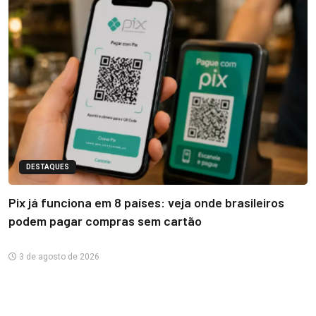
DESTAQUES
Pix já funciona em 8 países: veja onde brasileiros
podem pagar compras sem cartão
3 de agosto de 2026