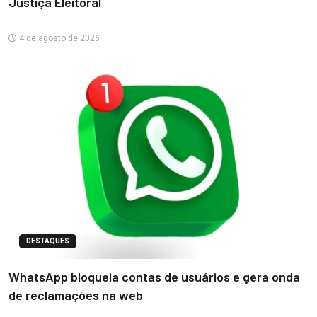
Justiça Eleitoral
4 de agosto de 2026
DESTAQUES
WhatsApp bloqueia contas de usuários e gera onda
de reclamações na web