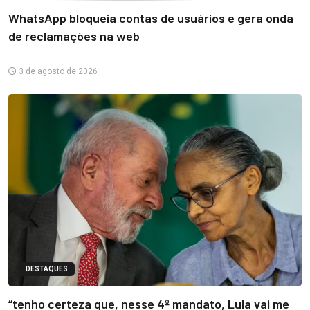
WhatsApp bloqueia contas de usuários e gera onda
de reclamações na web
3 de agosto de 2026
DESTAQUES
“tenho certeza que, nesse 4º mandato, Lula vai me