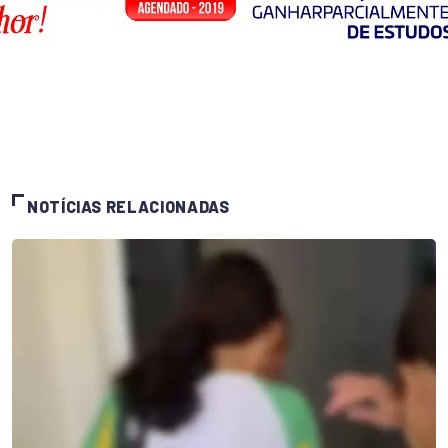
NOTÍCIAS RELACIONADAS