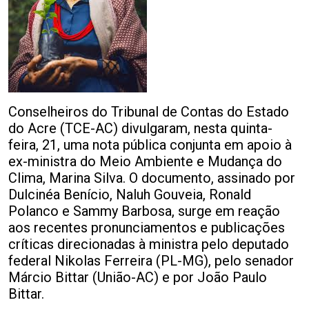
Conselheiros do Tribunal de Contas do Estado
do Acre (TCE-AC) divulgaram, nesta quinta-
feira, 21, uma nota pública conjunta em apoio à
ex-ministra do Meio Ambiente e Mudança do
Clima, Marina Silva. O documento, assinado por
Dulcinéa Benício, Naluh Gouveia, Ronald
Polanco e Sammy Barbosa, surge em reação
aos recentes pronunciamentos e publicações
críticas direcionadas à ministra pelo deputado
federal Nikolas Ferreira (PL-MG), pelo senador
Márcio Bittar (União-AC) e por João Paulo
Bittar.