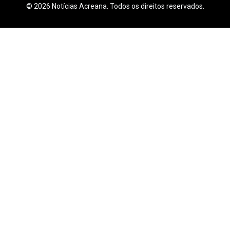
© 2026 Notícias Acreana. Todos os direitos reservados.