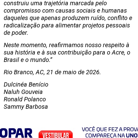
construiu uma trajetória marcada pelo
compromisso com causas sociais e humanas
daqueles que apenas produzem ruído, conflito e
radicalização para alimentar projetos pessoais
de poder.
Neste momento, reafirmamos nosso respeito à
sua história e à sua contribuição para o Acre, o
Brasil e o mundo.”
Rio Branco, AC, 21 de maio de 2026.
Dulcinéa Benício
Naluh Gouveia
Ronald Polanco
Sammy Barbosa