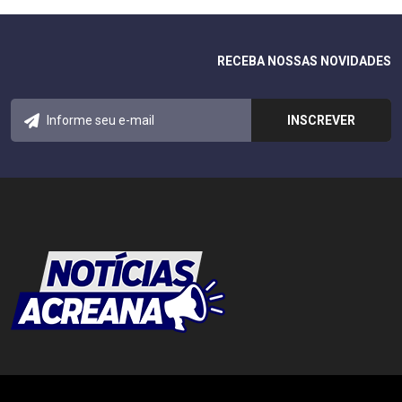
RECEBA NOSSAS NOVIDADES