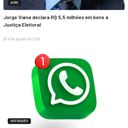
ACRE
Jorge Viana declara R$ 5,5 milhões em bens à
Justiça Eleitoral
4 de agosto de 2026
DESTAQUES