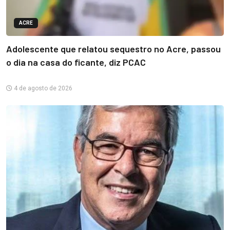
ACRE
Adolescente que relatou sequestro no Acre, passou
o dia na casa do ficante, diz PCAC
4 de agosto de 2026