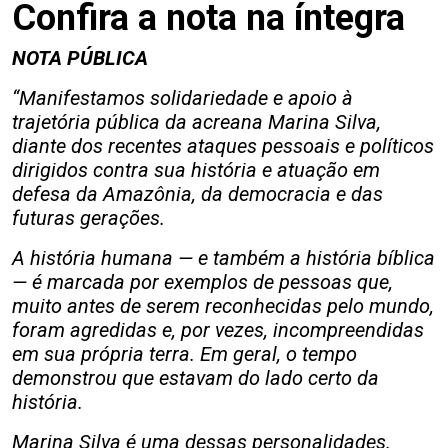
Confira a nota na íntegra
NOTA PÚBLICA
“Manifestamos solidariedade e apoio à
trajetória pública da acreana Marina Silva,
diante dos recentes ataques pessoais e políticos
dirigidos contra sua história e atuação em
defesa da Amazônia, da democracia e das
futuras gerações.
A história humana — e também a história bíblica
— é marcada por exemplos de pessoas que,
muito antes de serem reconhecidas pelo mundo,
foram agredidas e, por vezes, incompreendidas
em sua própria terra. Em geral, o tempo
demonstrou que estavam do lado certo da
história.
Marina Silva é uma dessas personalidades.