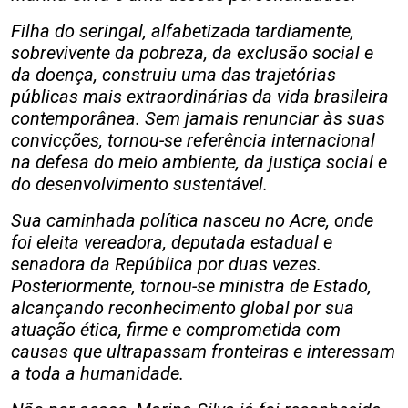
Filha do seringal, alfabetizada tardiamente,
sobrevivente da pobreza, da exclusão social e
da doença, construiu uma das trajetórias
públicas mais extraordinárias da vida brasileira
contemporânea. Sem jamais renunciar às suas
convicções, tornou-se referência internacional
na defesa do meio ambiente, da justiça social e
do desenvolvimento sustentável.
Sua caminhada política nasceu no Acre, onde
foi eleita vereadora, deputada estadual e
senadora da República por duas vezes.
Posteriormente, tornou-se ministra de Estado,
alcançando reconhecimento global por sua
atuação ética, firme e comprometida com
causas que ultrapassam fronteiras e interessam
a toda a humanidade.