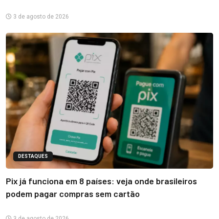
3 de agosto de 2026
DESTAQUES
Pix já funciona em 8 países: veja onde brasileiros
podem pagar compras sem cartão
3 de agosto de 2026