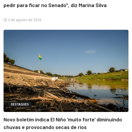
pedir para ficar no Senado”, diz Marina Silva
3 de agosto de 2026
DESTAQUES
Novo boletim indica El Niño ‘muito forte’ diminuindo
chuvas e provocando secas de rios