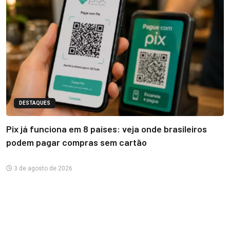
DESTAQUES
Pix já funciona em 8 países: veja onde brasileiros
podem pagar compras sem cartão
3 de agosto de 2026