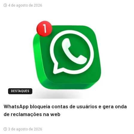
4 de agosto de 2026
DESTAQUES
WhatsApp bloqueia contas de usuários e gera onda
de reclamações na web
3 de agosto de 2026