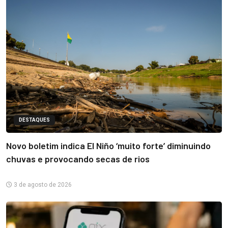
DESTAQUES
Novo boletim indica El Niño ‘muito forte’ diminuindo
chuvas e provocando secas de rios
3 de agosto de 2026