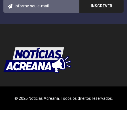
© 2026 Notícias Acreana. Todos os direitos reservados.