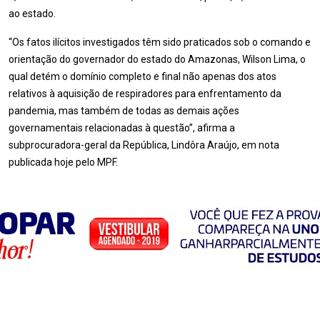
ao estado.
“Os fatos ilícitos investigados têm sido praticados sob o comando e
orientação do governador do estado do Amazonas, Wilson Lima, o
qual detém o domínio completo e final não apenas dos atos
relativos à aquisição de respiradores para enfrentamento da
pandemia, mas também de todas as demais ações
governamentais relacionadas à questão”, afirma a
subprocuradora-geral da República, Lindôra Araújo, em nota
publicada hoje pelo MPF.