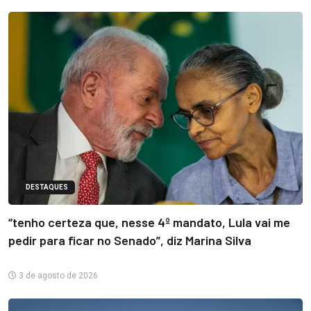
DESTAQUES
“tenho certeza que, nesse 4º mandato, Lula vai me
pedir para ficar no Senado”, diz Marina Silva
3 de agosto de 2026