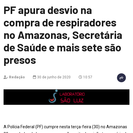
PF apura desvio na
compra de respiradores
no Amazonas, Secretária
de Saúde e mais sete são
presos
Redação
30 de junho de 2020
10:57
A Polícia Federal (PF) cumpre nesta terça-feira (30) no Amazonas