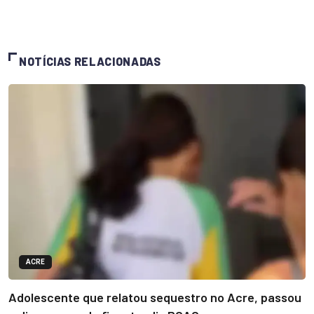
NOTÍCIAS RELACIONADAS
ACRE
Adolescente que relatou sequestro no Acre, passou