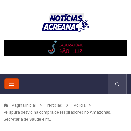
Pagina inicial
Notícias
Polícia
PF apura desvio na compra de respiradores no Amazonas,
Secretária de Saúde e m...