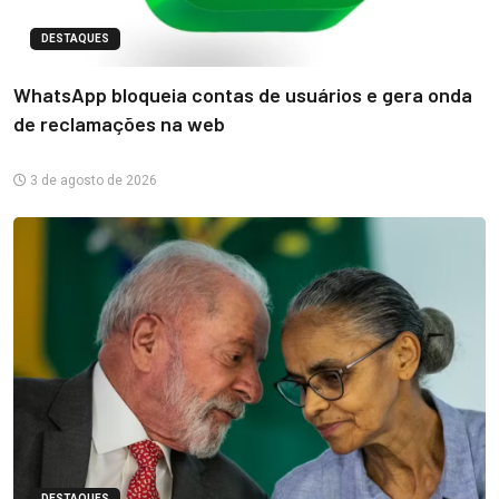
DESTAQUES
WhatsApp bloqueia contas de usuários e gera onda
de reclamações na web
3 de agosto de 2026
DESTAQUES