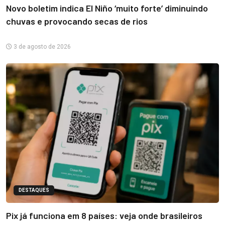
Novo boletim indica El Niño ‘muito forte’ diminuindo
chuvas e provocando secas de rios
3 de agosto de 2026
DESTAQUES
Pix já funciona em 8 países: veja onde brasileiros