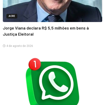
ACRE
Jorge Viana declara R$ 5,5 milhões em bens à
Justiça Eleitoral
4 de agosto de 2026