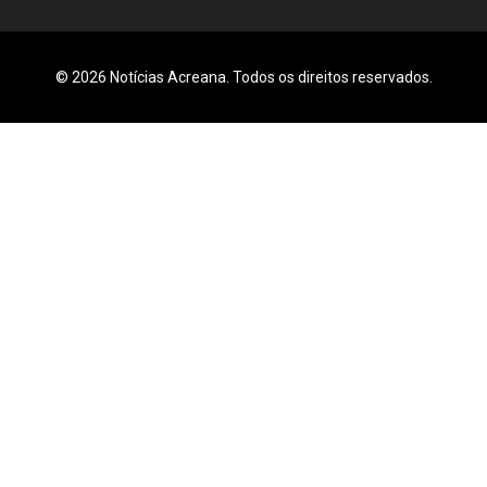
© 2026 Notícias Acreana. Todos os direitos reservados.