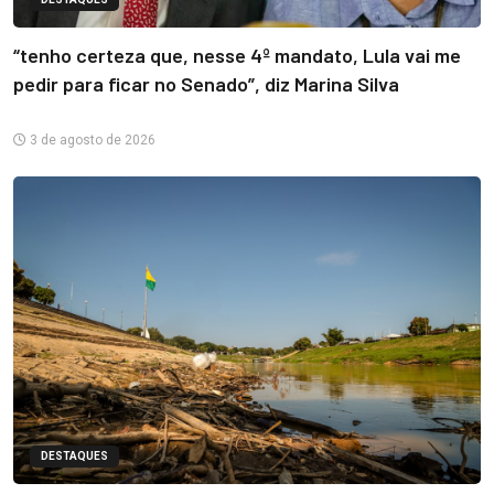
“tenho certeza que, nesse 4º mandato, Lula vai me
pedir para ficar no Senado”, diz Marina Silva
3 de agosto de 2026
DESTAQUES