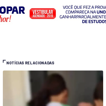
NOTÍCIAS RELACIONADAS