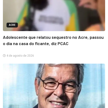
ACRE
Adolescente que relatou sequestro no Acre, passou
o dia na casa do ficante, diz PCAC
4 de agosto de 2026