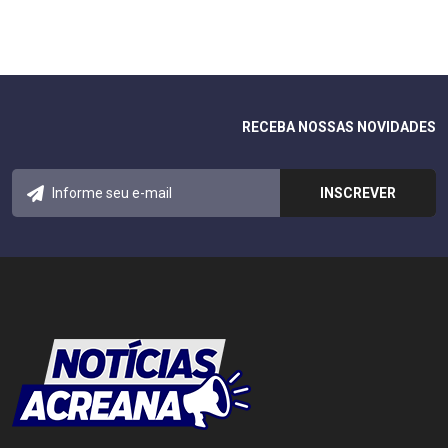
RECEBA NOSSAS NOVIDADES