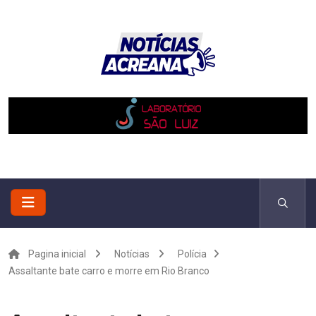
Pagina inicial
Notícias
Polícia
Assaltante bate carro e morre em Rio Branco