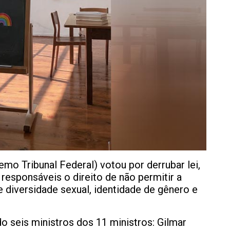
mo Tribunal Federal) votou por derrubar lei,
responsáveis o direito de não permitir a
e diversidade sexual, identidade de gênero e
 seis ministros dos 11 ministros: Gilmar