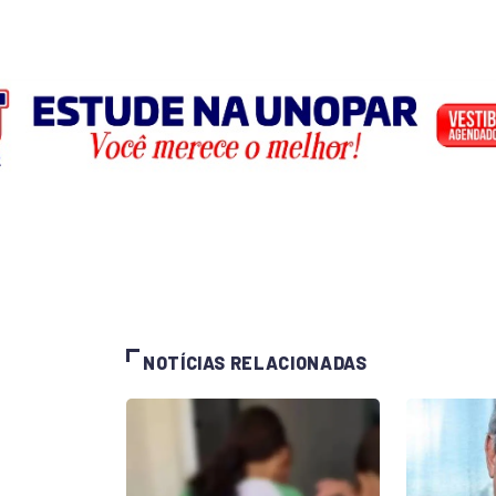
NOTÍCIAS RELACIONADAS