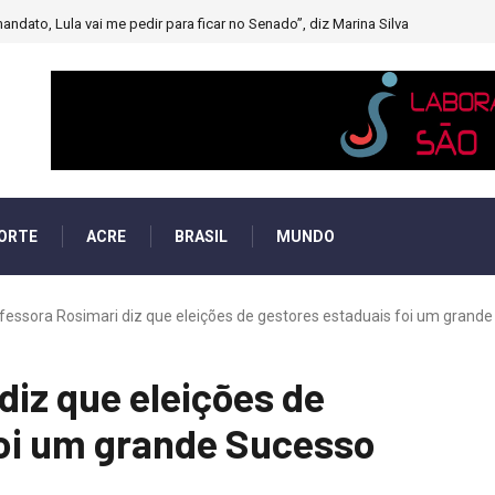
andato, Lula vai me pedir para ficar no Senado”, diz Marina Silva
ORTE
ACRE
BRASIL
MUNDO
fessora Rosimari diz que eleições de gestores estaduais foi um grande 
diz que eleições de
foi um grande Sucesso