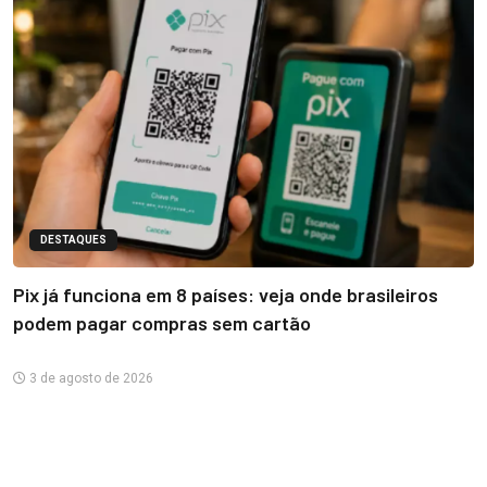
DESTAQUES
Pix já funciona em 8 países: veja onde brasileiros
podem pagar compras sem cartão
3 de agosto de 2026