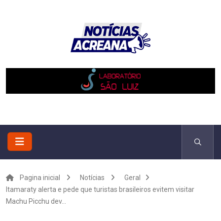
Pagina inicial
Notícias
Geral
Itamaraty alerta e pede que turistas brasileiros evitem visitar
Machu Picchu dev...