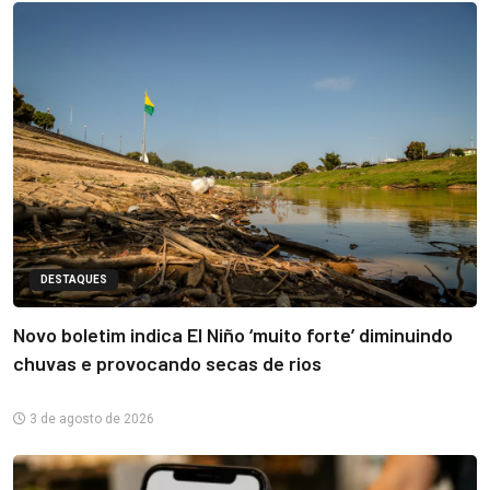
DESTAQUES
Novo boletim indica El Niño ‘muito forte’ diminuindo
chuvas e provocando secas de rios
3 de agosto de 2026