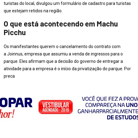
turistas do local, divulgou um formulário de cadastro para turistas
que estejam retidos na região.
O que está acontecendo em Machu
Picchu
Os manifestantes querem o cancelamento do contrato com
a Joinnus, empresa que assumiu a venda de ingressos para o
parque. Eles afirmam que a decisão do governo de entregar a
atividade para a empresa é o início da privatização do parque. Por
preca