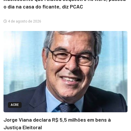
o dia na casa do ficante, diz PCAC
4 de agosto de 2026
ACRE
Jorge Viana declara R$ 5,5 milhões em bens à
Justiça Eleitoral