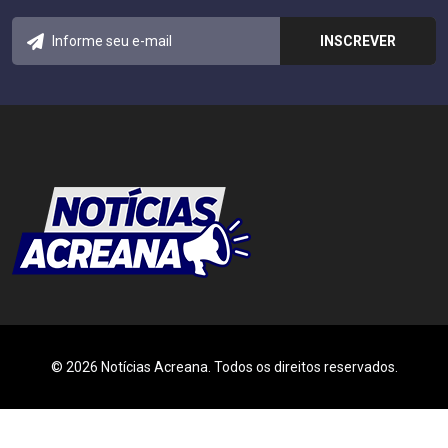
© 2026 Notícias Acreana. Todos os direitos reservados.