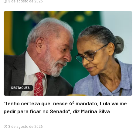
3 de agosto de 2026
DESTAQUES
“tenho certeza que, nesse 4º mandato, Lula vai me
pedir para ficar no Senado”, diz Marina Silva
3 de agosto de 2026