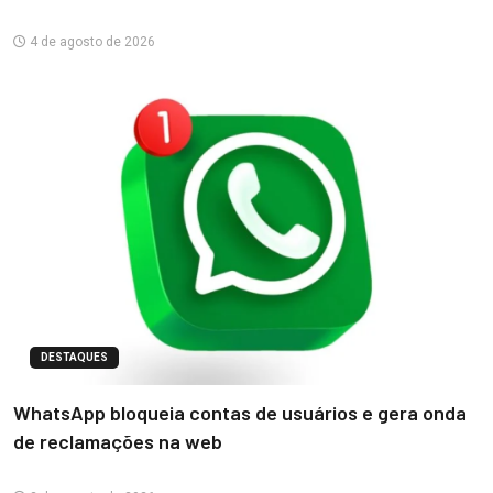
4 de agosto de 2026
DESTAQUES
WhatsApp bloqueia contas de usuários e gera onda
de reclamações na web