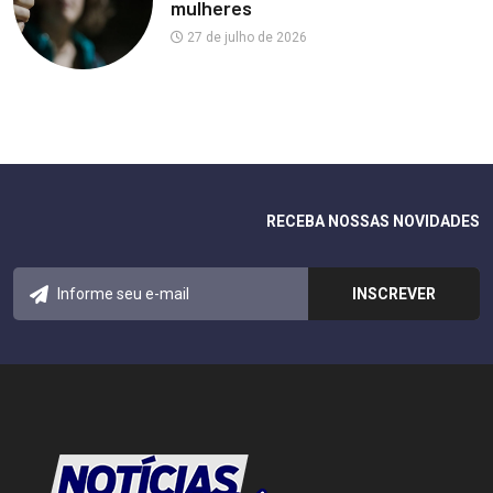
mulheres
27 de julho de 2026
RECEBA NOSSAS NOVIDADES