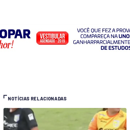
NOTÍCIAS RELACIONADAS