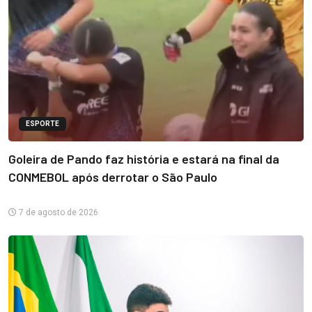
ESPORTE
Goleira de Pando faz história e estará na final da
CONMEBOL após derrotar o São Paulo
7 de agosto de 2026