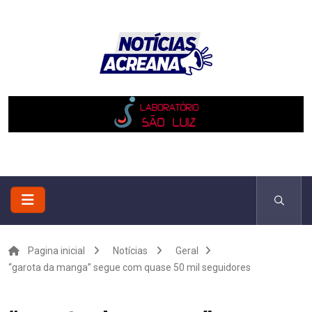
Pagina inicial
Notícias
Geral
“garota da manga” segue com quase 50 mil seguidores