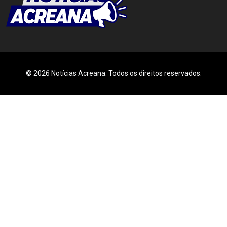
© 2026 Notícias Acreana. Todos os direitos reservados.