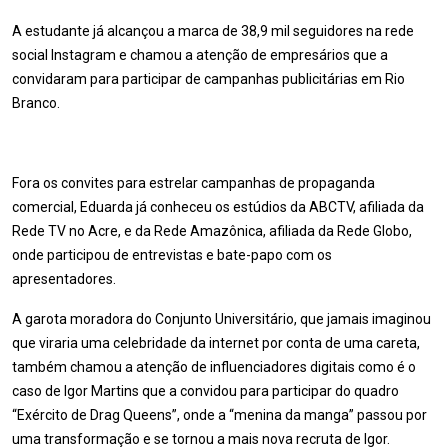
A estudante já alcançou a marca de 38,9 mil seguidores na rede
social Instagram e chamou a atenção de empresários que a
convidaram para participar de campanhas publicitárias em Rio
Branco.
Fora os convites para estrelar campanhas de propaganda
comercial, Eduarda já conheceu os estúdios da ABCTV, afiliada da
Rede TV no Acre, e da Rede Amazônica, afiliada da Rede Globo,
onde participou de entrevistas e bate-papo com os
apresentadores.
A garota moradora do Conjunto Universitário, que jamais imaginou
que viraria uma celebridade da internet por conta de uma careta,
também chamou a atenção de influenciadores digitais como é o
caso de Igor Martins que a convidou para participar do quadro
“Exército de Drag Queens”, onde a “menina da manga” passou por
uma transformação e se tornou a mais nova recruta de Igor.