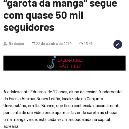
“garota da manga” segue
com quase 50 mil
seguidores
Redação
22 de outubro de 2019
15:43
A adolescente Eduarda, de 12 anos, aluna do ensino fundamental
da Escola Alcimar Nunes Leitão, localizada no Conjunto
Universitário, em Rio Branco, que ficou conhecida nacionalmente
por conta de um vídeo onde aparece fazendo careta ao chupar
uma manga verde, está cada vez mais badalada na capital
acreana.