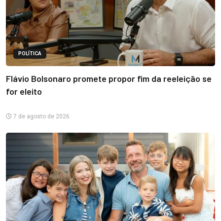
POLÍTICA
Flávio Bolsonaro promete propor fim da reeleição se
for eleito
7 de agosto de 2026