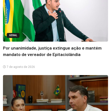
GERAL
Por unanimidade, justiça extingue ação e mantém
mandato de vereador de Epitaciolândia
7 de agosto de 2026