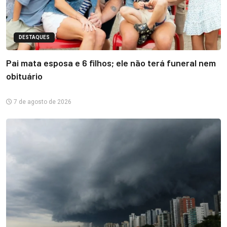
DESTAQUES
Pai mata esposa e 6 filhos; ele não terá funeral nem
obituário
7 de agosto de 2026