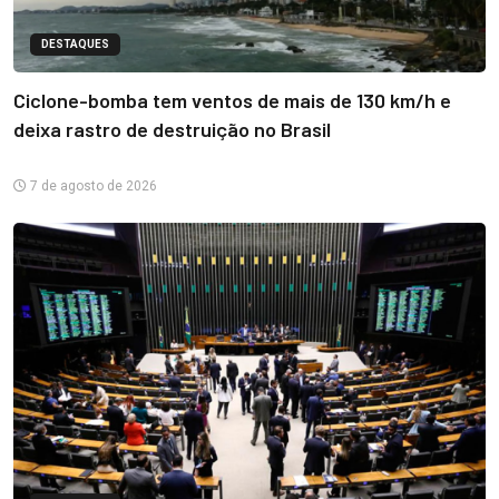
DESTAQUES
Ciclone-bomba tem ventos de mais de 130 km/h e
deixa rastro de destruição no Brasil
7 de agosto de 2026