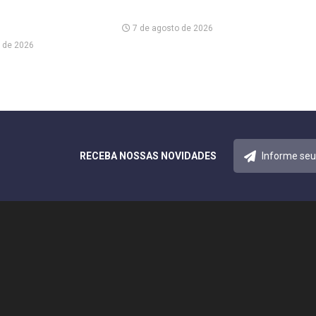
7 de agosto de 2026
 de 2026
RECEBA NOSSAS NOVIDADES