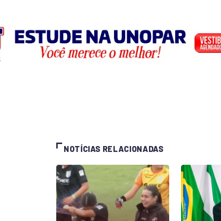
NOTÍCIAS RELACIONADAS