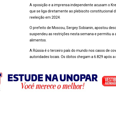
A oposição e a imprensa independente acusam o Kre
que se liga diretamente ao plebiscito constitucional d
reeleição em 2024.
O prefeito de Moscou, Sergey Sobianin, apostou desd
suspendeu as restrições nesta semana e permitiu a 
alimentos.
A Rússia é o terceiro país do mundo nos casos de co
autoridades locais. Os óbitos chegam a 6.829 após a