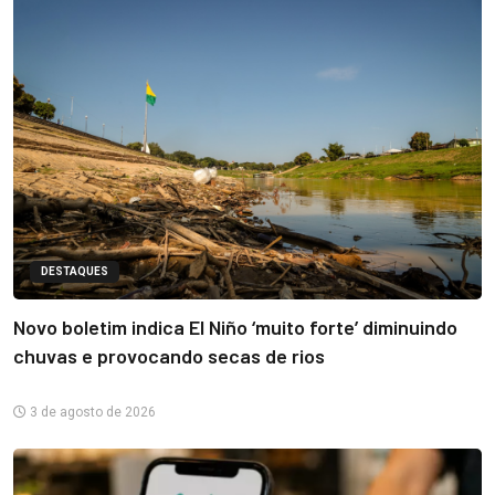
DESTAQUES
Novo boletim indica El Niño ‘muito forte’ diminuindo
chuvas e provocando secas de rios
3 de agosto de 2026