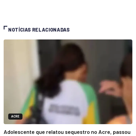
NOTÍCIAS RELACIONADAS
ACRE
Adolescente que relatou sequestro no Acre, passou