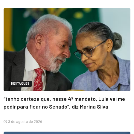
DESTAQUES
“tenho certeza que, nesse 4º mandato, Lula vai me
pedir para ficar no Senado”, diz Marina Silva
3 de agosto de 2026