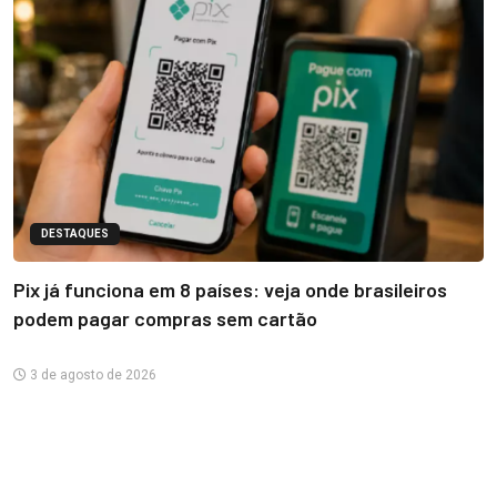
DESTAQUES
Pix já funciona em 8 países: veja onde brasileiros
podem pagar compras sem cartão
3 de agosto de 2026