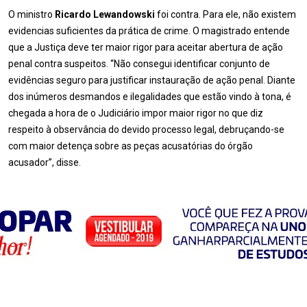
O ministro
Ricardo Lewandowski
foi contra. Para ele, não existem
evidencias suficientes da prática de crime. O magistrado entende
que a Justiça deve ter maior rigor para aceitar abertura de ação
penal contra suspeitos. “Não consegui identificar conjunto de
evidências seguro para justificar instauração de ação penal. Diante
dos inúmeros desmandos e ilegalidades que estão vindo à tona, é
chegada a hora de o Judiciário impor maior rigor no que diz
respeito à observância do devido processo legal, debruçando-se
com maior detença sobre as peças acusatórias do órgão
acusador”, disse.