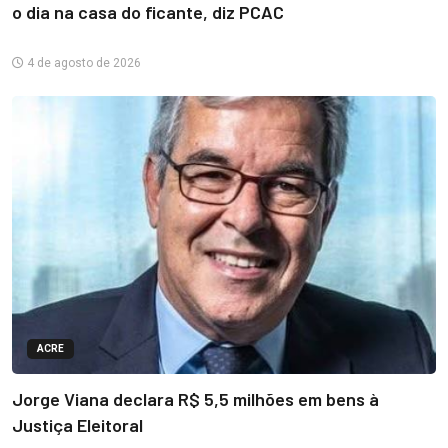
o dia na casa do ficante, diz PCAC
4 de agosto de 2026
ACRE
Jorge Viana declara R$ 5,5 milhões em bens à
Justiça Eleitoral