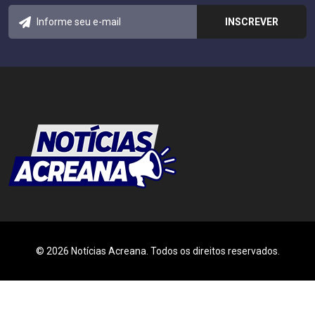
© 2026 Notícias Acreana. Todos os direitos reservados.