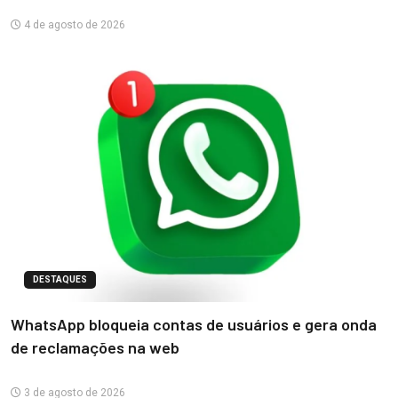
4 de agosto de 2026
DESTAQUES
WhatsApp bloqueia contas de usuários e gera onda
de reclamações na web
3 de agosto de 2026