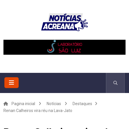
Pagina inicial
Notícias
Destaques
Renan Calheiros vira réu na Lava-Jato