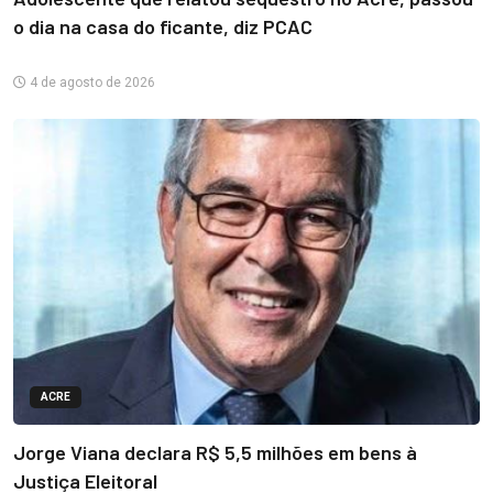
o dia na casa do ficante, diz PCAC
4 de agosto de 2026
ACRE
Jorge Viana declara R$ 5,5 milhões em bens à
Justiça Eleitoral