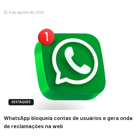
4 de agosto de 2026
DESTAQUES
WhatsApp bloqueia contas de usuários e gera onda
de reclamações na web