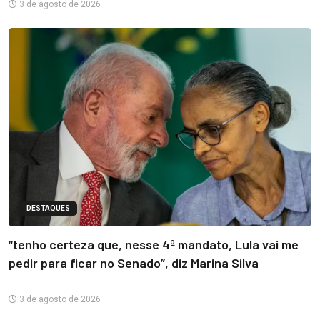
3 de agosto de 2026
DESTAQUES
“tenho certeza que, nesse 4º mandato, Lula vai me
pedir para ficar no Senado”, diz Marina Silva
3 de agosto de 2026