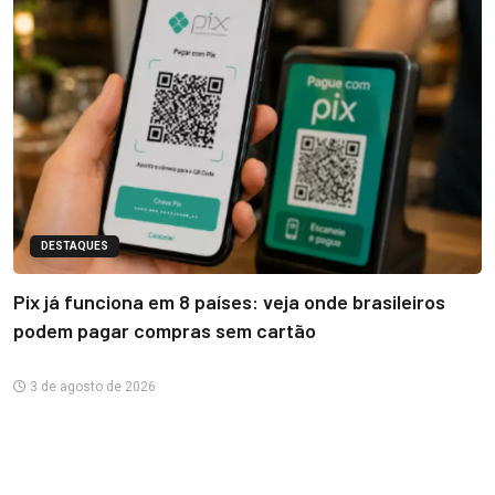
DESTAQUES
Pix já funciona em 8 países: veja onde brasileiros
podem pagar compras sem cartão
3 de agosto de 2026