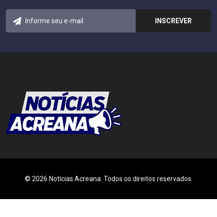
© 2026 Notícias Acreana. Todos os direitos reservados.