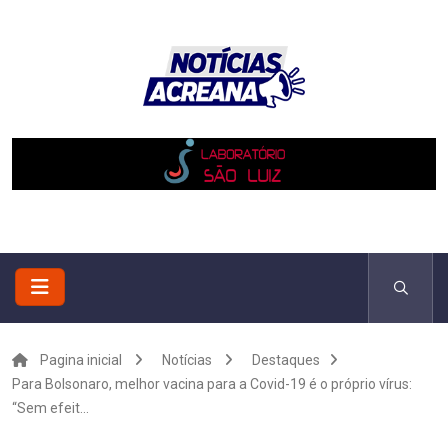
Pagina inicial
Notícias
Destaques
Para Bolsonaro, melhor vacina para a Covid-19 é o próprio vírus:
“Sem efeit...