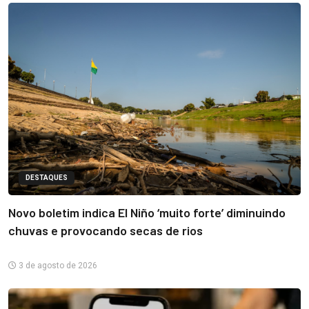
DESTAQUES
Novo boletim indica El Niño ‘muito forte’ diminuindo
chuvas e provocando secas de rios
3 de agosto de 2026