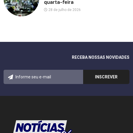
quarta-feira
28 de julho de 2026
RECEBA NOSSAS NOVIDADES