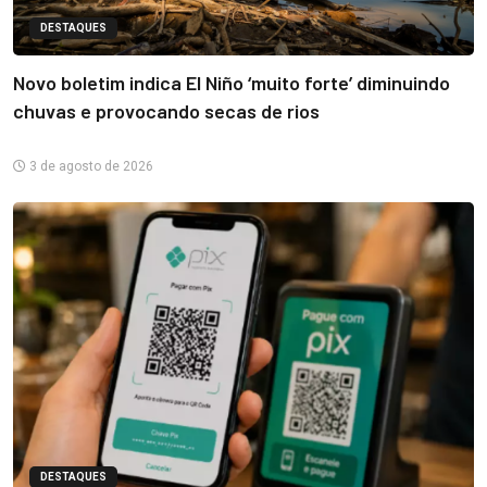
DESTAQUES
Novo boletim indica El Niño ‘muito forte’ diminuindo
chuvas e provocando secas de rios
3 de agosto de 2026
DESTAQUES