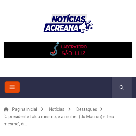
Pagina inicial
Notícias
Destaques
‘O presidente falou mesmo, e a mulher (do Macron) é feia
mesmo’, di...