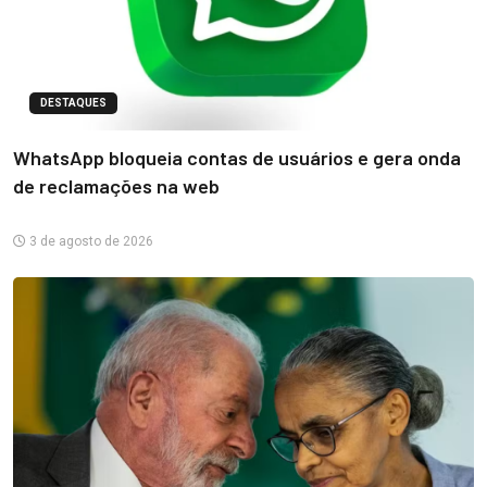
DESTAQUES
WhatsApp bloqueia contas de usuários e gera onda
de reclamações na web
3 de agosto de 2026