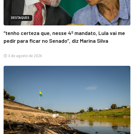
DESTAQUES
“tenho certeza que, nesse 4º mandato, Lula vai me
pedir para ficar no Senado”, diz Marina Silva
3 de agosto de 2026