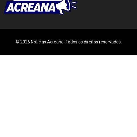
© 2026 Notícias Acreana. Todos os direitos reservados.