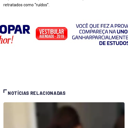
retratados como “ruídos”.
NOTÍCIAS RELACIONADAS