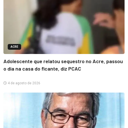
ACRE
Adolescente que relatou sequestro no Acre, passou
o dia na casa do ficante, diz PCAC
4 de agosto de 2026