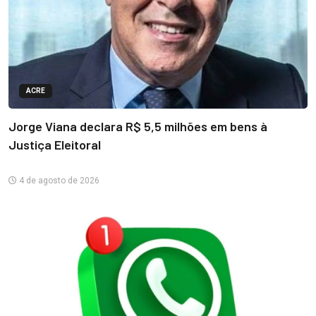
ACRE
Jorge Viana declara R$ 5,5 milhões em bens à
Justiça Eleitoral
4 de agosto de 2026