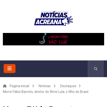
Pagina inicial
Notícias
Destaques
Morre Fábio Barreto, diretor do filme Lula, o filho do Brasil