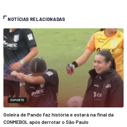
NOTÍCIAS RELACIONADAS
ESPORTE
Goleira de Pando faz história e estará na final da
CONMEBOL após derrotar o São Paulo