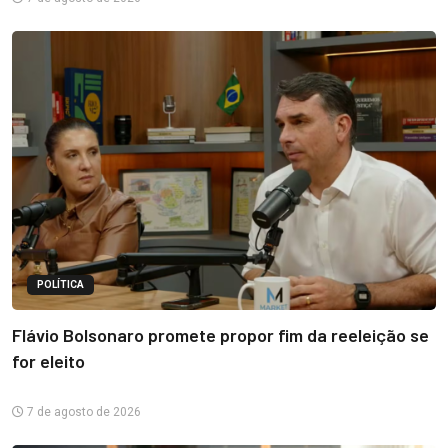
POLÍTICA
Flávio Bolsonaro promete propor fim da reeleição se
for eleito
7 de agosto de 2026