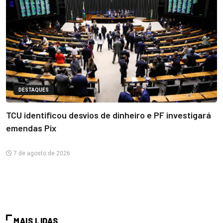
DESTAQUES
TCU identificou desvios de dinheiro e PF investigará
emendas Pix
7 de agosto de 2026
MAIS LIDAS