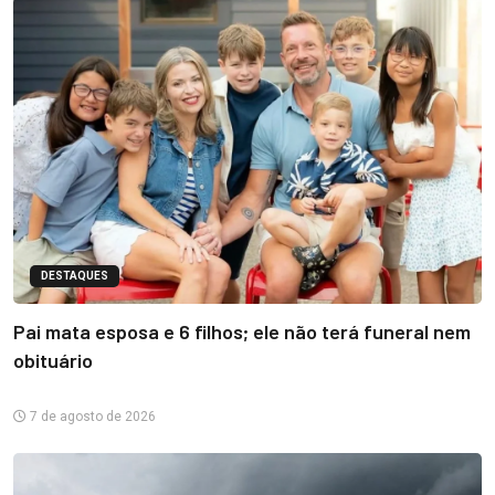
DESTAQUES
Pai mata esposa e 6 filhos; ele não terá funeral nem
obituário
7 de agosto de 2026