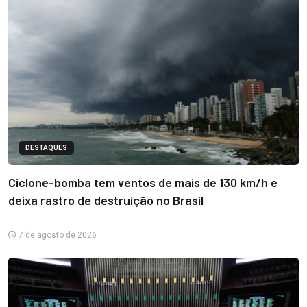
DESTAQUES
Ciclone-bomba tem ventos de mais de 130 km/h e
deixa rastro de destruição no Brasil
7 de agosto de 2026