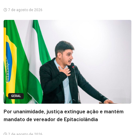
7 de agosto de 2026
GERAL
Por unanimidade, justiça extingue ação e mantém
mandato de vereador de Epitaciolândia
7 de agosto de 2026