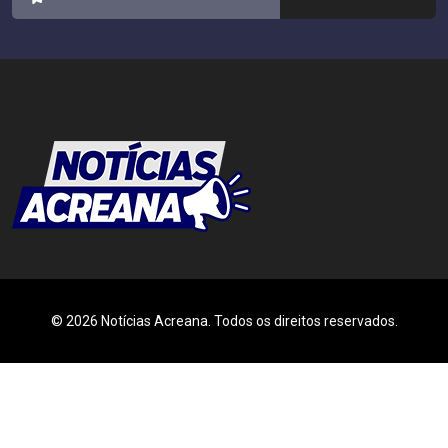
© 2026 Notícias Acreana. Todos os direitos reservados.