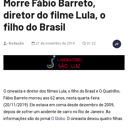
Morre Fábio Barreto,
diretor do filme Lula, o
filho do Brasil
Redação
21 de novembro de 2019
01:22
O cineasta e diretor dos filmes Lula, o filho do Brasil e O Quatrilho,
Fábio Barreto morreu aos 62 anos, nesta quarta-feira
(20/11/2019). Ele estava em coma desde dezembro de 2009,
depois de sofrer um acidente de carro no Rio de Janeiro. As
informações são do jornal
O Globo
. O cineasta deixou quatro filhas.