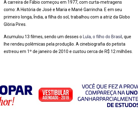
A carreira de Fábio começou em 1977, com curta-metragens
como: A História de José e Maria e Mané Garrincha. E em seu
primeiro longa, Índia, a filha do sol, trabalhou com a atriz da Globo
Glória Pires.
Acumulou 13 filmes, sendo um desses o
Lula, o filho do Brasil
, que
lhe rendeu polêmicas pela produção. A cinebiografia do petista
estreou em 1º de janeiro de 2010 e custou cerca de R$ 12 milhões.