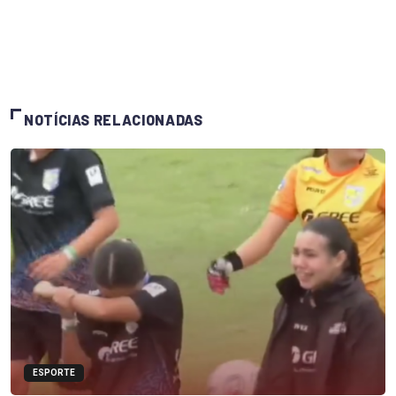
NOTÍCIAS RELACIONADAS
ESPORTE