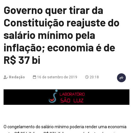
Governo quer tirar da
Constituição reajuste do
salário mínimo pela
inflação; economia é de
R$ 37 bi
Redação
16 de setembro de 2019
20:18
O congelamento do salário mínimo poderia render uma economia