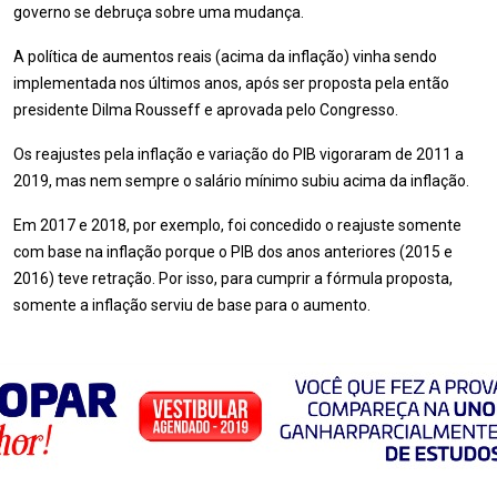
governo se debruça sobre uma mudança.
A política de aumentos reais (acima da inflação) vinha sendo
implementada nos últimos anos, após ser proposta pela então
presidente Dilma Rousseff e aprovada pelo Congresso.
Os reajustes pela inflação e variação do PIB vigoraram de 2011 a
2019, mas nem sempre o salário mínimo subiu acima da inflação.
Em 2017 e 2018, por exemplo, foi concedido o reajuste somente
com base na inflação porque o PIB dos anos anteriores (2015 e
2016) teve retração. Por isso, para cumprir a fórmula proposta,
somente a inflação serviu de base para o aumento.