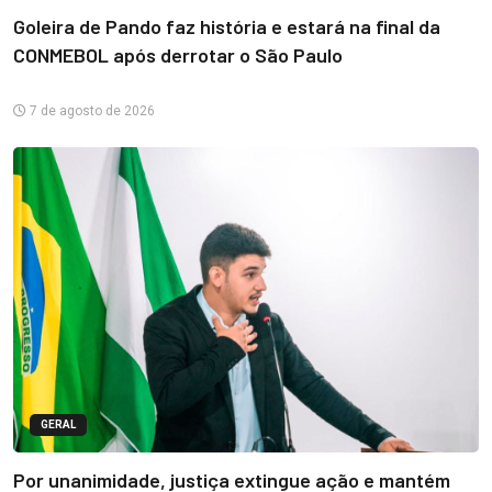
Goleira de Pando faz história e estará na final da
CONMEBOL após derrotar o São Paulo
7 de agosto de 2026
GERAL
Por unanimidade, justiça extingue ação e mantém