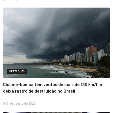
DESTAQUES
Ciclone-bomba tem ventos de mais de 130 km/h e
deixa rastro de destruição no Brasil
7 de agosto de 2026