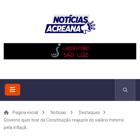
Pagina inicial
Notícias
Destaques
Governo quer tirar da Constituição reajuste do salário mínimo
pela inflaçã...