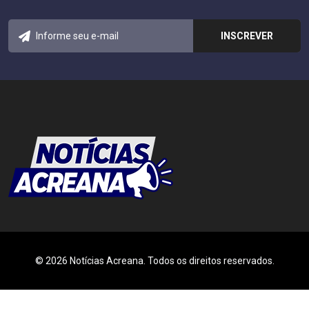
© 2026 Notícias Acreana. Todos os direitos reservados.