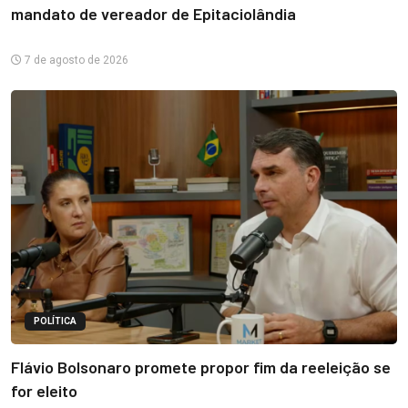
mandato de vereador de Epitaciolândia
7 de agosto de 2026
POLÍTICA
Flávio Bolsonaro promete propor fim da reeleição se
for eleito