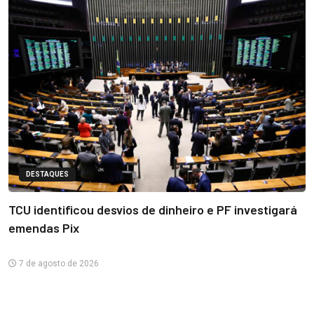
DESTAQUES
TCU identificou desvios de dinheiro e PF investigará
emendas Pix
7 de agosto de 2026