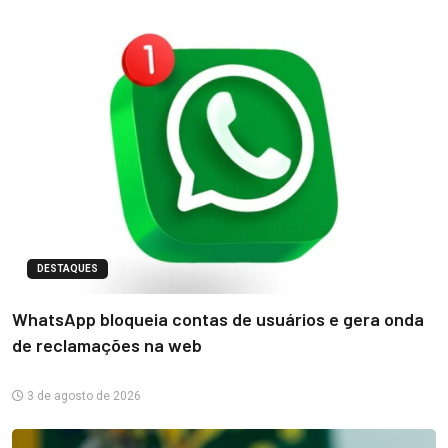
DESTAQUES
WhatsApp bloqueia contas de usuários e gera onda
de reclamações na web
3 de agosto de 2026