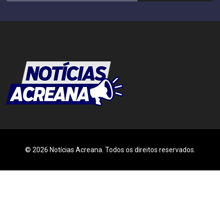
© 2026 Notícias Acreana. Todos os direitos reservados.