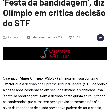
‘Festa da bandidagem’, diz
Olimpio em crítica decisão
do STF
Redação
8 de novembro de 2019
10:18
O senador
Major Olimpio
(PSL-SP) afirmou, em sua conta no
Twitter, que a
decisão do Supremo Tribunal Federal
(STF) de proibir
a prisão após condenação em segunda instância significará uma
“festa da bandidagem”. Com a decisão desta quinta-feira, 7, todos
os condenados que cumprem pena provisoriamente e não são
alvos de mandados de prisão preventiva podem deixar a cadeia,