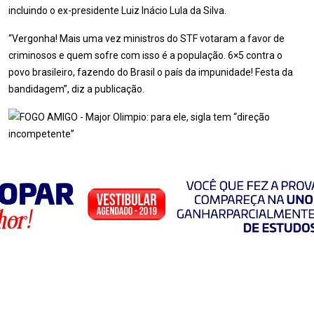
incluindo o ex-presidente Luiz Inácio Lula da Silva.
“Vergonha! Mais uma vez ministros do STF votaram a favor de
criminosos e quem sofre com isso é a população. 6×5 contra o
povo brasileiro, fazendo do Brasil o país da impunidade! Festa da
bandidagem”, diz a publicação.