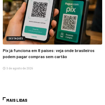
DESTAQUES
Pix já funciona em 8 países: veja onde brasileiros
podem pagar compras sem cartão
3 de agosto de 2026
MAIS LIDAS