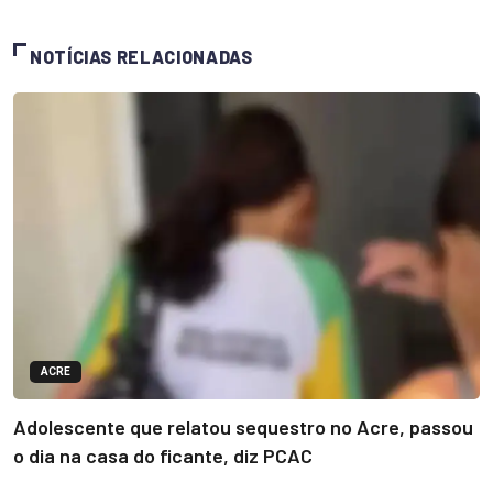
NOTÍCIAS RELACIONADAS
ACRE
Adolescente que relatou sequestro no Acre, passou
o dia na casa do ficante, diz PCAC