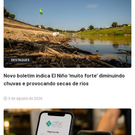
DESTAQUES
Novo boletim indica El Niño ‘muito forte’ diminuindo
chuvas e provocando secas de rios
3 de agosto de 2026