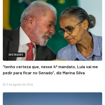
DESTAQUES
“tenho certeza que, nesse 4º mandato, Lula vai me
pedir para ficar no Senado”, diz Marina Silva
3 de agosto de 2026