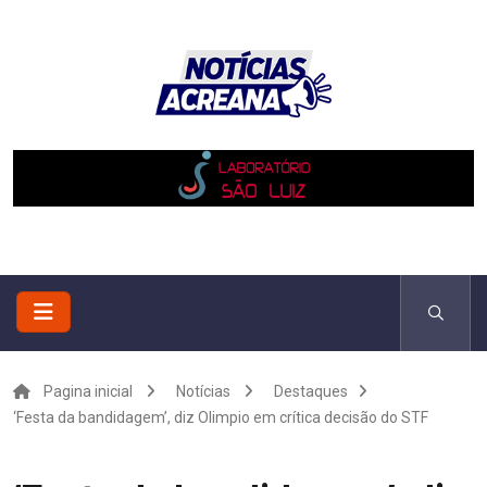
Pagina inicial
Notícias
Destaques
‘Festa da bandidagem’, diz Olimpio em crítica decisão do STF