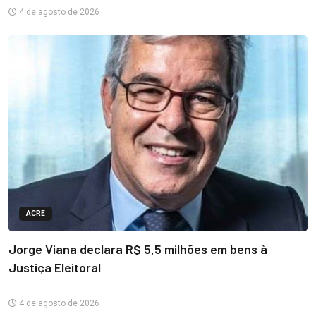
4 de agosto de 2026
ACRE
Jorge Viana declara R$ 5,5 milhões em bens à
Justiça Eleitoral
4 de agosto de 2026