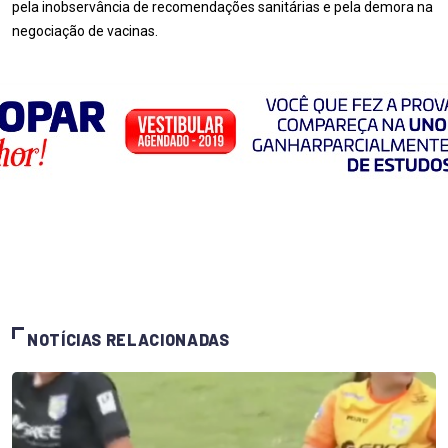
pela inobservância de recomendações sanitárias e pela demora na
negociação de vacinas.
NOTÍCIAS RELACIONADAS