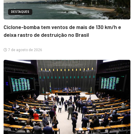
DESTAQUES
Ciclone-bomba tem ventos de mais de 130 km/h e
deixa rastro de destruição no Brasil
7 de agosto de 2026