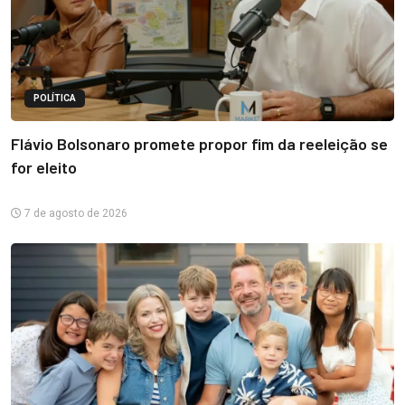
POLÍTICA
Flávio Bolsonaro promete propor fim da reeleição se
for eleito
7 de agosto de 2026