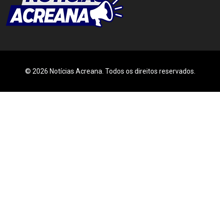
© 2026 Notícias Acreana. Todos os direitos reservados.