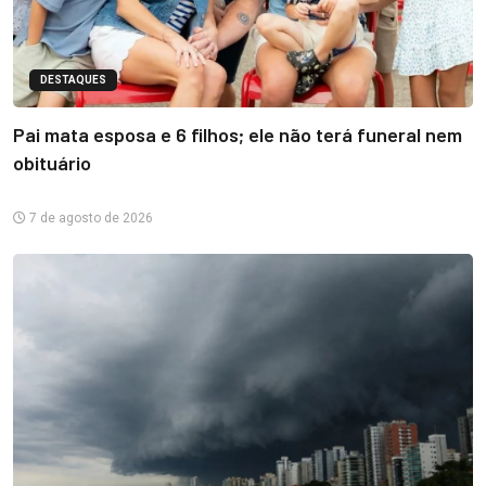
DESTAQUES
Pai mata esposa e 6 filhos; ele não terá funeral nem
obituário
7 de agosto de 2026