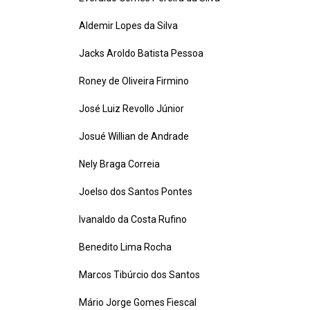
Aldemir Lopes da Silva
Jacks Aroldo Batista Pessoa
Roney de Oliveira Firmino
José Luiz Revollo Júnior
Josué Willian de Andrade
Nely Braga Correia
Joelso dos Santos Pontes
Ivanaldo da Costa Rufino
Benedito Lima Rocha
Marcos Tibúrcio dos Santos
Mário Jorge Gomes Fiescal