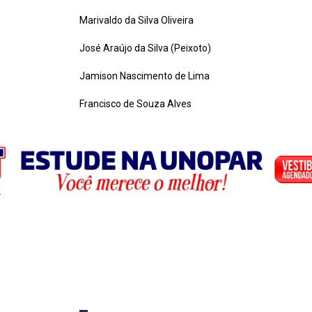
Marivaldo da Silva Oliveira
José Araújo da Silva (Peixoto)
Jamison Nascimento de Lima
Francisco de Souza Alves