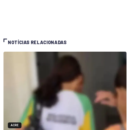
NOTÍCIAS RELACIONADAS
ACRE