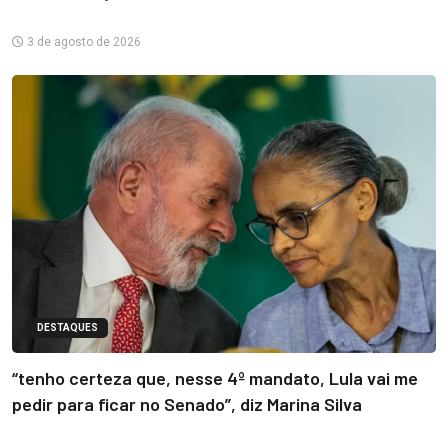
3 de agosto de 2026
DESTAQUES
“tenho certeza que, nesse 4º mandato, Lula vai me
pedir para ficar no Senado”, diz Marina Silva