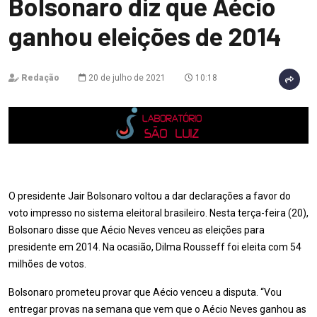
Bolsonaro diz que Aécio
ganhou eleições de 2014
Redação
20 de julho de 2021
10:18
O presidente Jair Bolsonaro voltou a dar declarações a favor do
voto impresso no sistema eleitoral brasileiro. Nesta terça-feira (20),
Bolsonaro disse que Aécio Neves venceu as eleições para
presidente em 2014. Na ocasião, Dilma Rousseff foi eleita com 54
milhões de votos.
Bolsonaro prometeu provar que Aécio venceu a disputa. “Vou
entregar provas na semana que vem que o Aécio Neves ganhou as