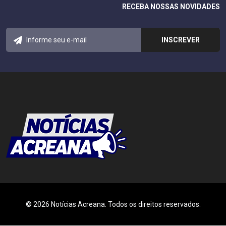
RECEBA NOSSAS NOVIDADES
© 2026 Notícias Acreana. Todos os direitos reservados.