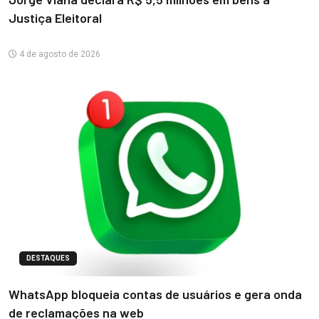
Justiça Eleitoral
4 de agosto de 2026
DESTAQUES
WhatsApp bloqueia contas de usuários e gera onda
de reclamações na web