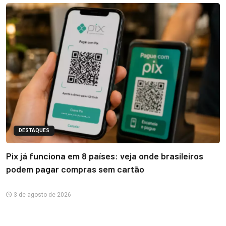
DESTAQUES
Pix já funciona em 8 países: veja onde brasileiros
podem pagar compras sem cartão
3 de agosto de 2026