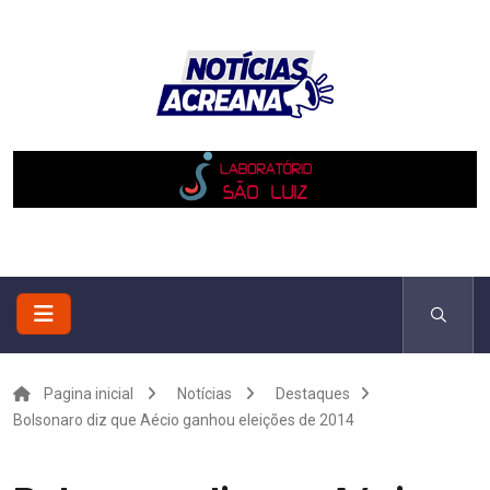
Pagina inicial
Notícias
Destaques
Bolsonaro diz que Aécio ganhou eleições de 2014