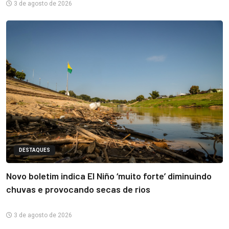
3 de agosto de 2026
DESTAQUES
Novo boletim indica El Niño ‘muito forte’ diminuindo
chuvas e provocando secas de rios
3 de agosto de 2026