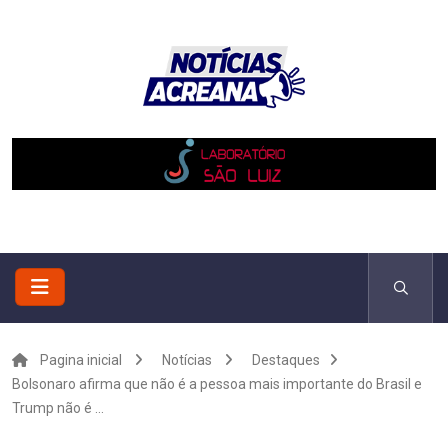
Pagina inicial
Notícias
Destaques
Bolsonaro afirma que não é a pessoa mais importante do Brasil e
Trump não é ...