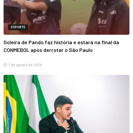
ESPORTE
Goleira de Pando faz história e estará na final da
CONMEBOL após derrotar o São Paulo
7 de agosto de 2026