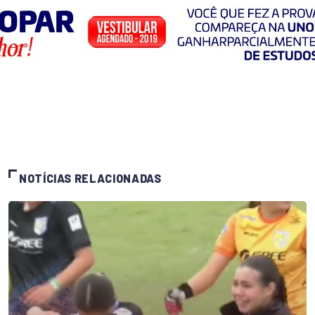
NOTÍCIAS RELACIONADAS