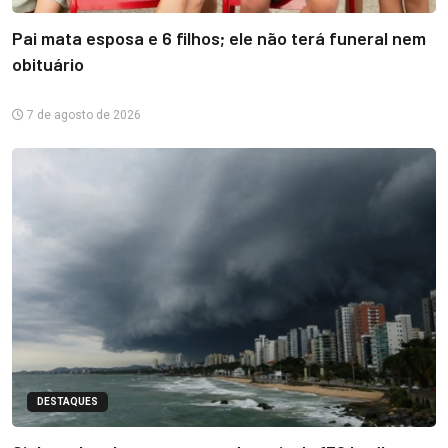
Pai mata esposa e 6 filhos; ele não terá funeral nem
obituário
7 de agosto de 2026
DESTAQUES