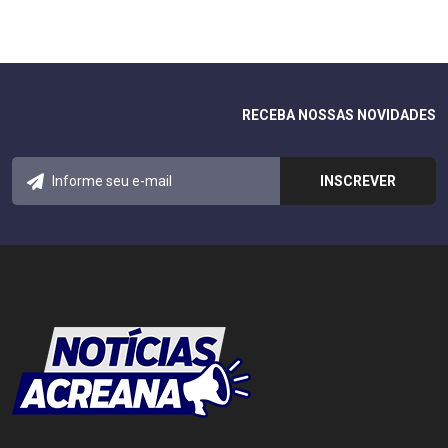
RECEBA NOSSAS NOVIDADES