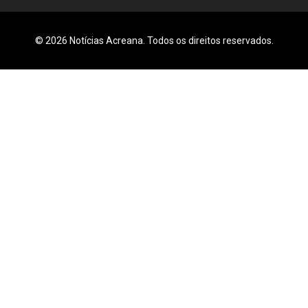
© 2026 Notícias Acreana. Todos os direitos reservados.