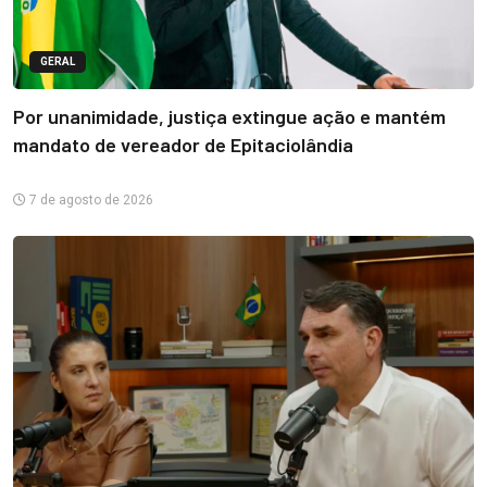
GERAL
Por unanimidade, justiça extingue ação e mantém
mandato de vereador de Epitaciolândia
7 de agosto de 2026