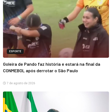
ESPORTE
Goleira de Pando faz história e estará na final da
CONMEBOL após derrotar o São Paulo
7 de agosto de 2026