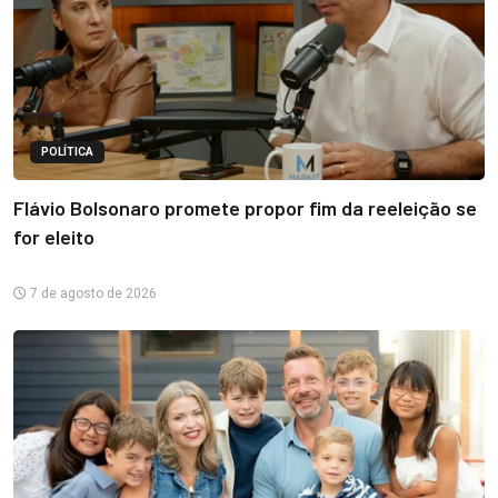
POLÍTICA
Flávio Bolsonaro promete propor fim da reeleição se
for eleito
7 de agosto de 2026