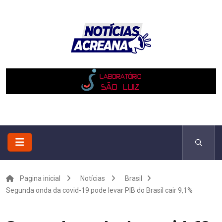
Pagina inicial
Notícias
Brasil
Segunda onda da covid-19 pode levar PIB do Brasil cair 9,1%