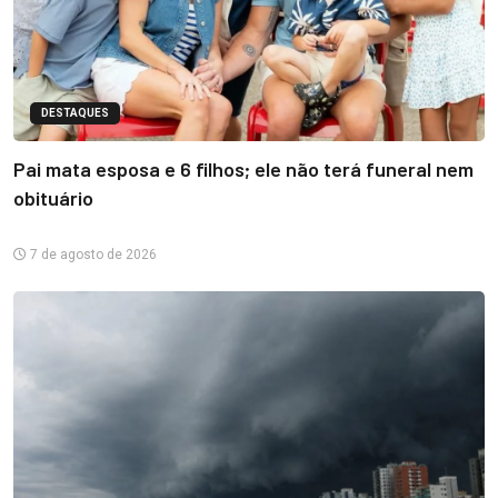
DESTAQUES
Pai mata esposa e 6 filhos; ele não terá funeral nem
obituário
7 de agosto de 2026