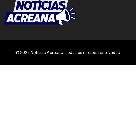
© 2026 Notícias Acreana. Todos os direitos reservados.