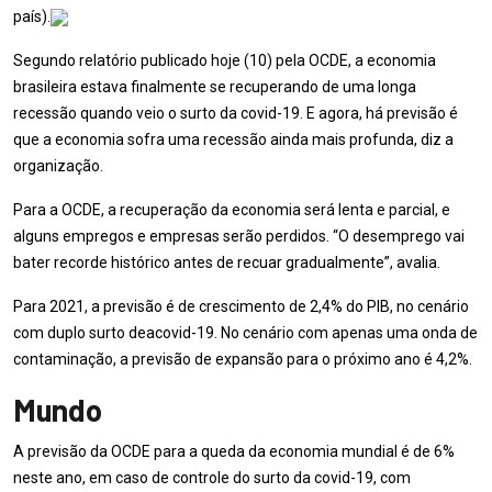
país).
Segundo relatório publicado hoje (10) pela OCDE, a economia
brasileira estava finalmente se recuperando de uma longa
recessão quando veio o surto da covid-19. E agora, há previsão é
que a economia sofra uma recessão ainda mais profunda, diz a
organização.
Para a OCDE, a recuperação da economia será lenta e parcial, e
alguns empregos e empresas serão perdidos. “O desemprego vai
bater recorde histórico antes de recuar gradualmente”, avalia.
Para 2021, a previsão é de crescimento de 2,4% do PIB, no cenário
com duplo surto deacovid-19. No cenário com apenas uma onda de
contaminação, a previsão de expansão para o próximo ano é 4,2%.
Mundo
A previsão da OCDE para a queda da economia mundial é de 6%
neste ano, em caso de controle do surto da covid-19, com