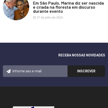
Em São Paulo, Marina diz ser nascida
e criada na floresta em discurso
durante evento
27 de julho de 2026
RECEBA NOSSAS NOVIDADES