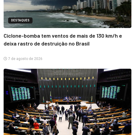
DESTAQUES
Ciclone-bomba tem ventos de mais de 130 km/h e
deixa rastro de destruição no Brasil
7 de agosto de 2026