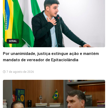
GERAL
Por unanimidade, justiça extingue ação e mantém
mandato de vereador de Epitaciolândia
7 de agosto de 2026