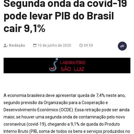
Segunda onda da covid-19
pode levar PIB do Brasil
cair 9,1%
Redação
10 de junho de 2020
09:59
A economia brasileira deve apresentar queda de 7,4% neste ano,
segundo previsão da Organização para a Cooperação e
Desenvolvimento Econômico (OCDE). Essa retração pode ser ainda
maior, se houver uma segunda onda de contaminação pelo novo
coronavírus (covid-19), chegando a 9,1% de queda do Produto
Interno Bruto (PIB, soma de todos os bens e serviços produzidos no