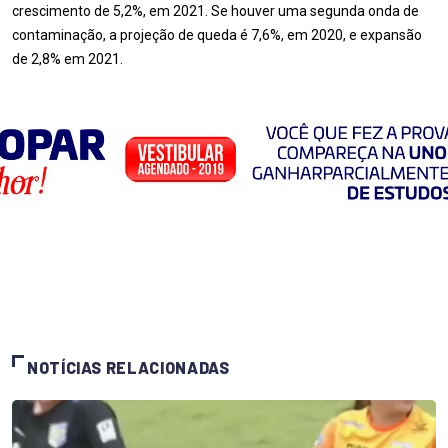
crescimento de 5,2%, em 2021. Se houver uma segunda onda de
contaminação, a projeção de queda é 7,6%, em 2020, e expansão
de 2,8% em 2021.
NOTÍCIAS RELACIONADAS