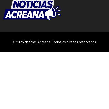
© 2026 Notícias Acreana. Todos os direitos reservados.