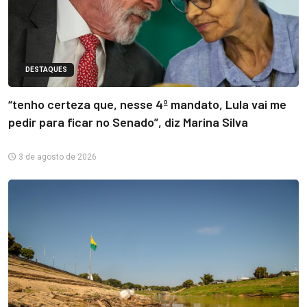
DESTAQUES
“tenho certeza que, nesse 4º mandato, Lula vai me
pedir para ficar no Senado”, diz Marina Silva
3 de agosto de 2026