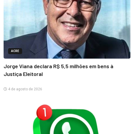
ACRE
Jorge Viana declara R$ 5,5 milhões em bens à
Justiça Eleitoral
4 de agosto de 2026