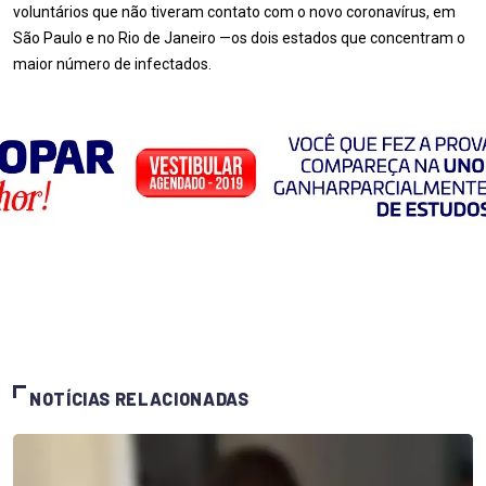
voluntários que não tiveram contato com o novo coronavírus, em
São Paulo e no Rio de Janeiro —os dois estados que concentram o
maior número de infectados.
NOTÍCIAS RELACIONADAS