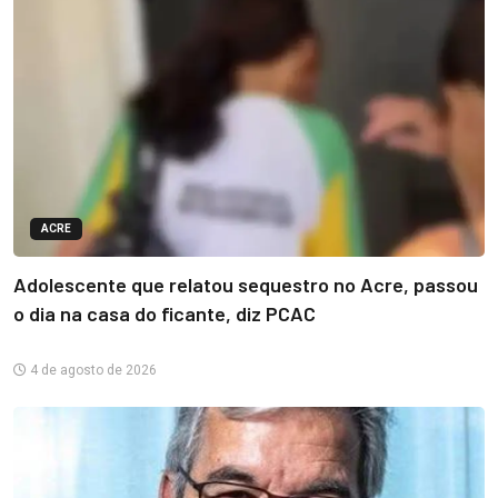
ACRE
Adolescente que relatou sequestro no Acre, passou
o dia na casa do ficante, diz PCAC
4 de agosto de 2026