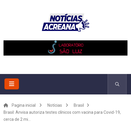
Pagina inicial
Notícias
Brasil
Brasil: Anvisa autoriza testes clínicos com vacina para Covid-19,
cerca de 2 mi...