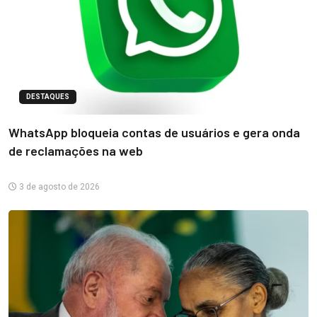
DESTAQUES
WhatsApp bloqueia contas de usuários e gera onda
de reclamações na web
3 de agosto de 2026