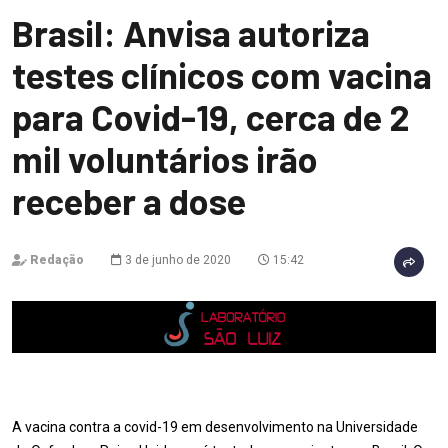
Brasil: Anvisa autoriza
testes clínicos com vacina
para Covid-19, cerca de 2
mil voluntários irão
receber a dose
Redação
3 de junho de 2020
15:42
A vacina contra a covid-19 em desenvolvimento na Universidade