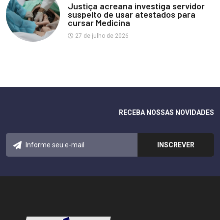
Justiça acreana investiga servidor
suspeito de usar atestados para
cursar Medicina
27 de julho de 2026
RECEBA NOSSAS NOVIDADES