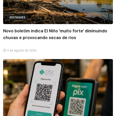
DESTAQUES
Novo boletim indica El Niño ‘muito forte’ diminuindo
chuvas e provocando secas de rios
3 de agosto de 2026