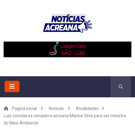
Pagina inicial
Notícias
Atualidades
Lula convida ex-senadora acreana Marina Silva para ser ministra
do Meio Ambiente