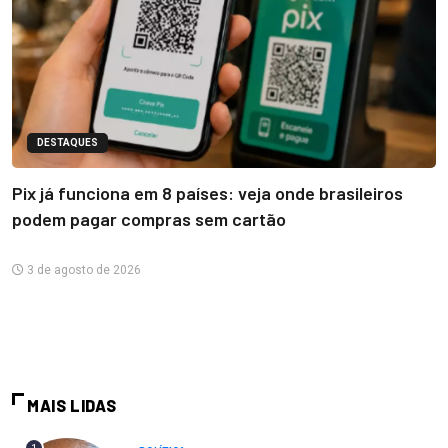
DESTAQUES
Pix já funciona em 8 países: veja onde brasileiros
podem pagar compras sem cartão
3 de agosto de 2026
MAIS LIDAS