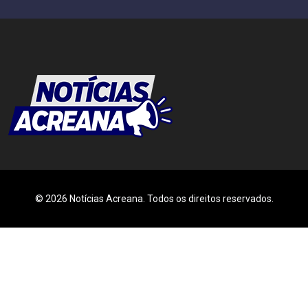
© 2026 Notícias Acreana. Todos os direitos reservados.