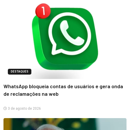
DESTAQUES
WhatsApp bloqueia contas de usuários e gera onda
de reclamações na web
3 de agosto de 2026