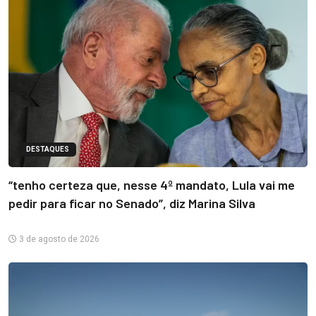
DESTAQUES
“tenho certeza que, nesse 4º mandato, Lula vai me
pedir para ficar no Senado”, diz Marina Silva
3 de agosto de 2026