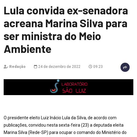
Lula convida ex-senadora
acreana Marina Silva para
ser ministra do Meio
Ambiente
Redação
24 de dezembro de 2022
09:23
O presidente eleito Luiz Inácio Lula da Silva, de acordo com
publicações, convidou nesta sexta-feira (23) a deputada eleita
Marina Silva (Rede-SP) para ocupar o comando do Ministério do