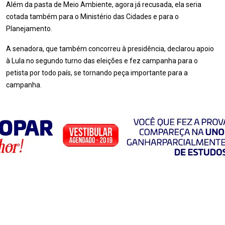
Além da pasta de Meio Ambiente, agora já recusada, ela seria
cotada também para o Ministério das Cidades e para o
Planejamento.
A senadora, que também concorreu à presidência, declarou apoio
à Lula no segundo turno das eleições e fez campanha para o
petista por todo país, se tornando peça importante para a
campanha.