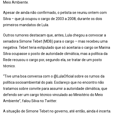
Meio Ambiente.
Apesar de ainda não confirmado, o petista se reuniu ontem com
Silva – que já ocupou o cargo de 2003 a 2008, durante os dois
primeiros mandatos de Lula.
Outros rumores destacam que, antes, Lula chegou a convocar a
senadora Simone Tebet (MDB) para o cargo – mas recebeu uma
negativa. Tebet teria estipulado que só aceitaria o cargo se Marina
Silva ocupasse o posto de autoridade climática, mas a política da
Rede recusou o cargo por, segundo ela, se tratar de um posto
técnico.
“Tive uma boa conversa com o @LulaOficial sobre os rumos da
política socioambiental do país. Esclareço que no encontro não
tratamos sobre convite para assumir a autoridade climática, que
defendo ser um cargo técnico vinculado ao Ministério do Meio
Ambiente”, falou Silva no Twitter.
A situação de Simone Tebet no governo, até então, ainda é incerta.