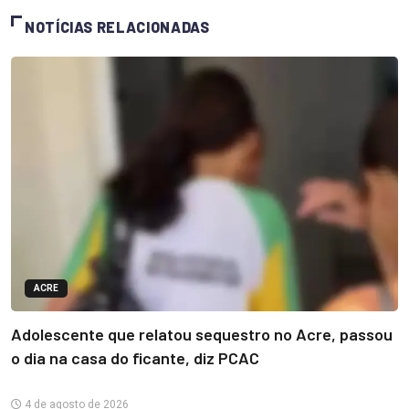
NOTÍCIAS RELACIONADAS
ACRE
Adolescente que relatou sequestro no Acre, passou
o dia na casa do ficante, diz PCAC
4 de agosto de 2026