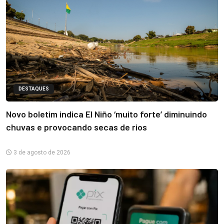
DESTAQUES
Novo boletim indica El Niño ‘muito forte’ diminuindo
chuvas e provocando secas de rios
3 de agosto de 2026