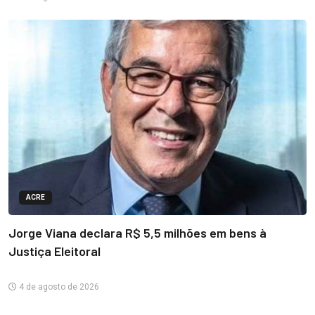
ACRE
Jorge Viana declara R$ 5,5 milhões em bens à
Justiça Eleitoral
4 de agosto de 2026