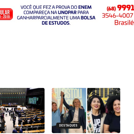
S
DESTAQUES