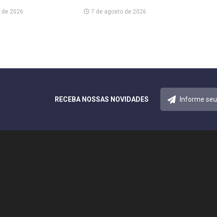
 de 2026
7 de agosto de 2026
RECEBA NOSSAS NOVIDADES