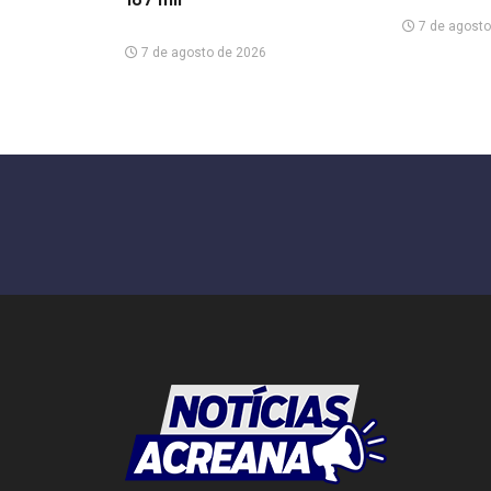
7 de agosto
7 de agosto de 2026