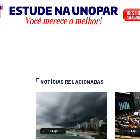
NOTÍCIAS RELACIONADAS
DESTAQUES
DESTAQUE