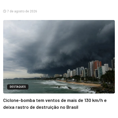
7 de agosto de 2026
DESTAQUES
Ciclone-bomba tem ventos de mais de 130 km/h e
deixa rastro de destruição no Brasil