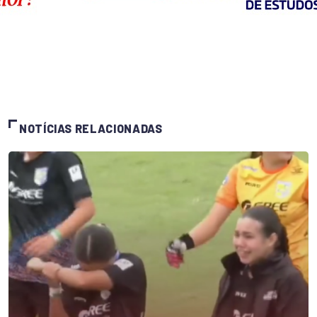
NOTÍCIAS RELACIONADAS