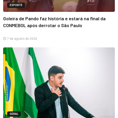
ESPORTE
Goleira de Pando faz história e estará na final da
CONMEBOL após derrotar o São Paulo
7 de agosto de 2026
GERAL