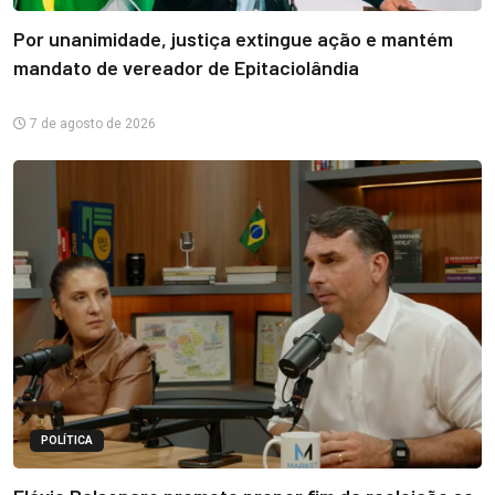
Por unanimidade, justiça extingue ação e mantém
mandato de vereador de Epitaciolândia
7 de agosto de 2026
POLÍTICA