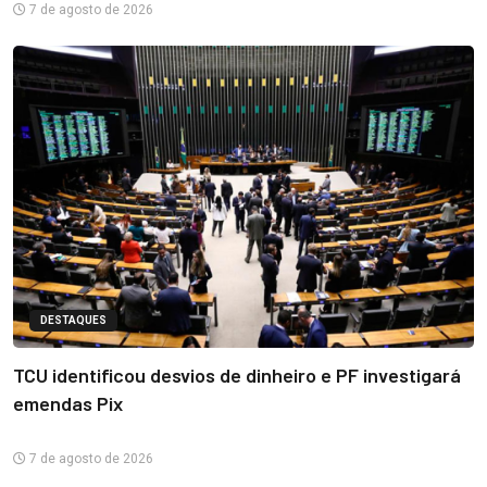
7 de agosto de 2026
DESTAQUES
TCU identificou desvios de dinheiro e PF investigará
emendas Pix
7 de agosto de 2026