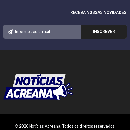
RECEBA NOSSAS NOVIDADES
© 2026 Notícias Acreana. Todos os direitos reservados.