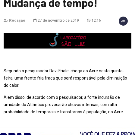
Mudança de tempo!
Redação
27 de novembro de 2019
12:16
Segundo o pesquisador Davi Friale, chega ao Acre nesta quinta-
feira, uma frente fria fraca que será responsável pela diminuição
do calor.
Além disso, de acordo com o pesquisador, a forte incursão de
umidade do Atlântico provocarão chuvas intensas, com alta
probabilidade de temporais e transtornos à população, no Acre.