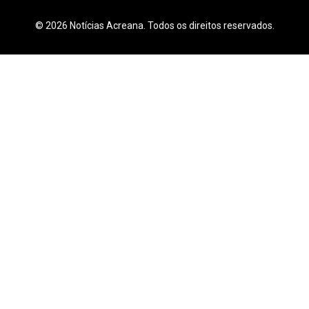
© 2026 Notícias Acreana. Todos os direitos reservados.