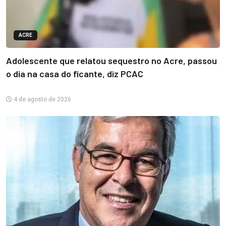
ACRE
Adolescente que relatou sequestro no Acre, passou
o dia na casa do ficante, diz PCAC
4 de agosto de 2026