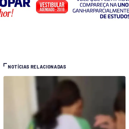
NOTÍCIAS RELACIONADAS