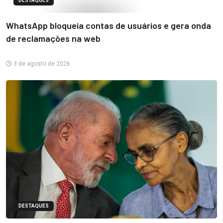
DESTAQUES
WhatsApp bloqueia contas de usuários e gera onda
de reclamações na web
3 de agosto de 2026
DESTAQUES