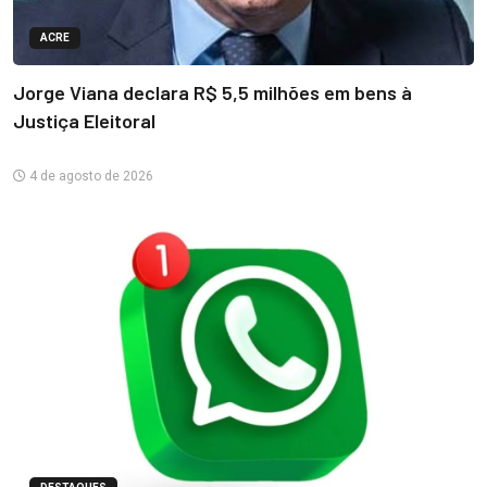
ACRE
Jorge Viana declara R$ 5,5 milhões em bens à
Justiça Eleitoral
4 de agosto de 2026