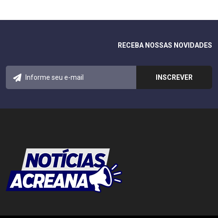
RECEBA NOSSAS NOVIDADES