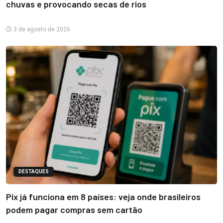
chuvas e provocando secas de rios
3 de agosto de 2026
DESTAQUES
Pix já funciona em 8 países: veja onde brasileiros
podem pagar compras sem cartão