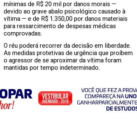
mínimas de R$ 20 mil por danos morais —
devido ao grave abalo psicológico causado à
vítima — e de R$ 1.350,00 por danos materiais
para ressarcimento de despesas médicas
comprovadas.
O réu poderá recorrer da decisão em liberdade.
As medidas protetivas de urgência que proíbem
o agressor de se aproximar da vítima foram
mantidas por tempo indeterminado.