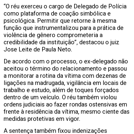
“O réu exerceu o cargo de Delegado de Polícia
como plataforma de coação simbólica e
psicológica. Permitir que retorne à mesma
função que instrumentalizou para a prática de
violência de gênero comprometeria a
credibilidade da instituição”, destacou o juiz
Jose Leite de Paula Neto.
De acordo com o processo, o ex-delegado não
aceitou o término do relacionamento e passou
a monitorar a rotina da vítima com dezenas de
ligações na madrugada, vigilância em locais de
trabalho e estudo, além de toques forçados
dentro de um veículo. O réu também violou
ordens judiciais ao fazer rondas ostensivas em
frente à residência da vítima, mesmo ciente das
medidas protetivas em vigor.
A sentença também fixou indenizações