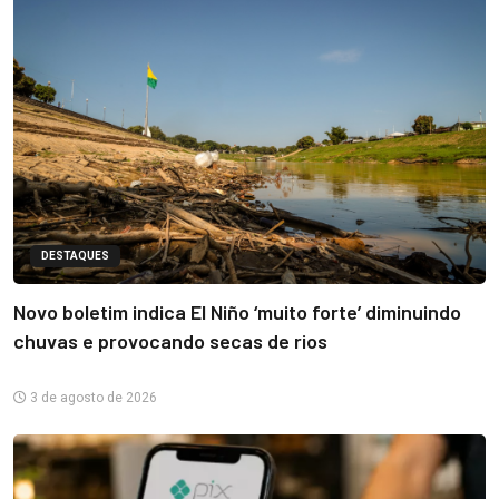
DESTAQUES
Novo boletim indica El Niño ‘muito forte’ diminuindo
chuvas e provocando secas de rios
3 de agosto de 2026