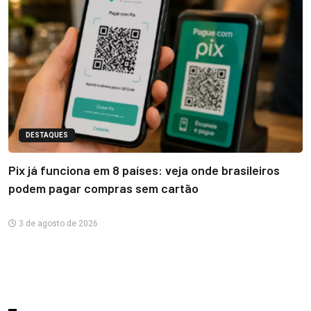
DESTAQUES
Pix já funciona em 8 países: veja onde brasileiros
podem pagar compras sem cartão
3 de agosto de 2026