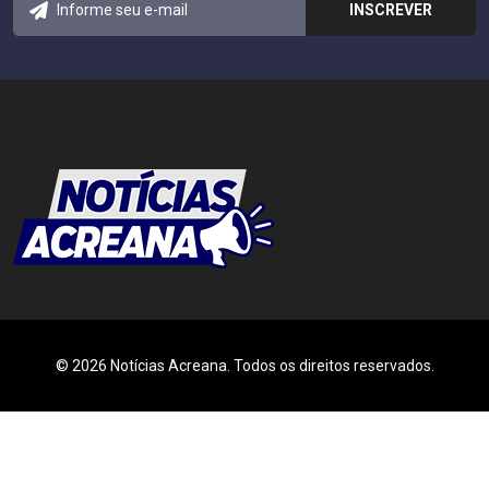
© 2026 Notícias Acreana. Todos os direitos reservados.