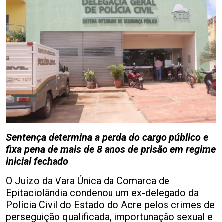
Sentença determina a perda do cargo público e
fixa pena de mais de 8 anos de prisão em regime
inicial fechado
O Juízo da Vara Única da Comarca de
Epitaciolândia condenou um ex-delegado da
Polícia Civil do Estado do Acre pelos crimes de
perseguição qualificada, importunação sexual e