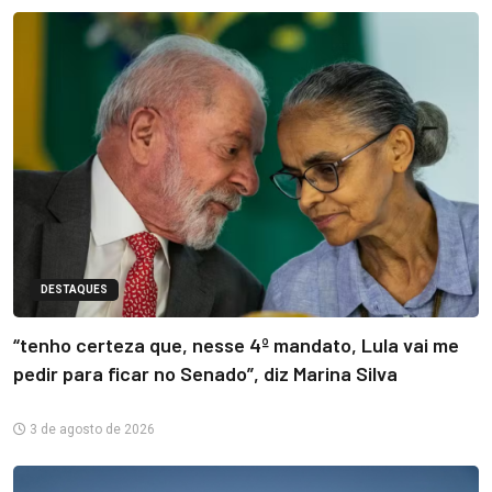
DESTAQUES
“tenho certeza que, nesse 4º mandato, Lula vai me
pedir para ficar no Senado”, diz Marina Silva
3 de agosto de 2026