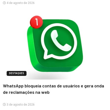
4 de agosto de 2026
DESTAQUES
WhatsApp bloqueia contas de usuários e gera onda
de reclamações na web
3 de agosto de 2026