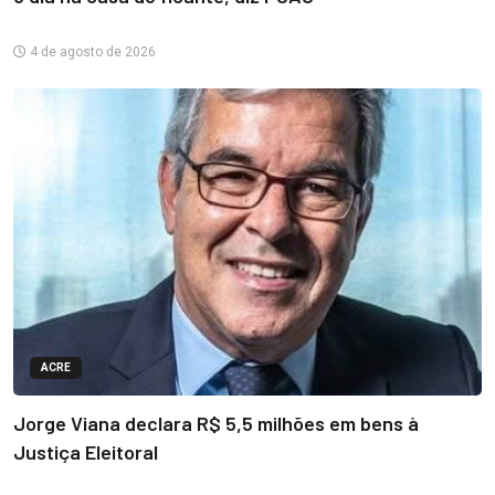
4 de agosto de 2026
ACRE
Jorge Viana declara R$ 5,5 milhões em bens à
Justiça Eleitoral