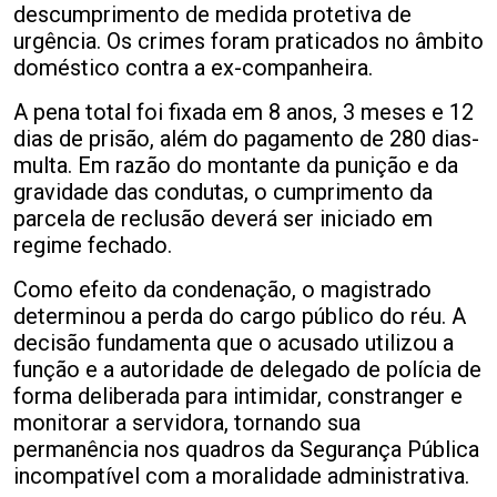
descumprimento de medida protetiva de
urgência. Os crimes foram praticados no âmbito
doméstico contra a ex-companheira.
A pena total foi fixada em 8 anos, 3 meses e 12
dias de prisão, além do pagamento de 280 dias-
multa. Em razão do montante da punição e da
gravidade das condutas, o cumprimento da
parcela de reclusão deverá ser iniciado em
regime fechado.
Como efeito da condenação, o magistrado
determinou a perda do cargo público do réu. A
decisão fundamenta que o acusado utilizou a
função e a autoridade de delegado de polícia de
forma deliberada para intimidar, constranger e
monitorar a servidora, tornando sua
permanência nos quadros da Segurança Pública
incompatível com a moralidade administrativa.