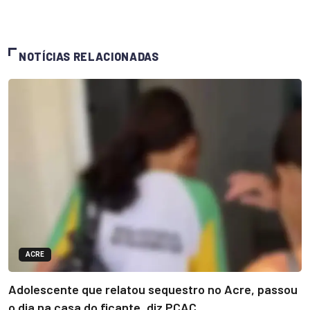
NOTÍCIAS RELACIONADAS
ACRE
Adolescente que relatou sequestro no Acre, passou
o dia na casa do ficante, diz PCAC