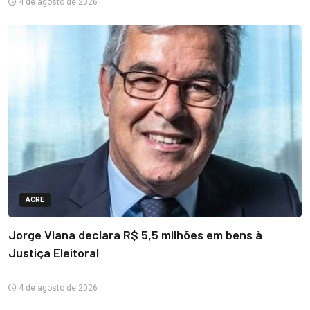
4 de agosto de 2026
ACRE
Jorge Viana declara R$ 5,5 milhões em bens à
Justiça Eleitoral
4 de agosto de 2026