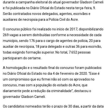
durante a campanha eleitoral do atual governador Gladson Cameli
e foi publicada no Diário Oficial do Estado nesta terça-feira, 9.
Serão contratados novos delegados, agentes, escrivães e
auxiliares de necropsia para a Polícia Civil do Acre.
O concurso público foi realizado no início de 2017, disponibilizando
269 vagas a serem distribuídas conforme a necessidade de cada
município, sendo 176 para o cargo de agentes de polícia, 20 para
auxiliar de necrópsia, 18 para delegado e outras 36 para escrivão,
todas exigindo formação superior. No total, 7.652 pessoas
participaram do certame.
A homologação e o resultado final do concurso foram publicados
no Diário Oficial do Estado no dia 4 de fevereiro de 2020. “Esse é
um compromisso que eu firmei não só com os aprovados no
concurso, mas com a população do estado do Acre, que
diariamente pede a redução da criminalidade”, destacou o
governador Gladson Cameli.
Os candidatos nomeados terão o prazo de 30 dias, a partir da data