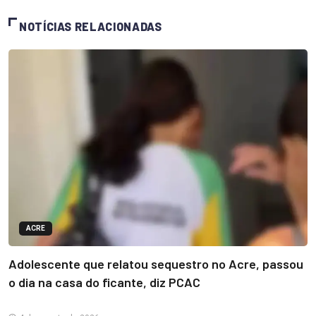
NOTÍCIAS RELACIONADAS
ACRE
Adolescente que relatou sequestro no Acre, passou
o dia na casa do ficante, diz PCAC