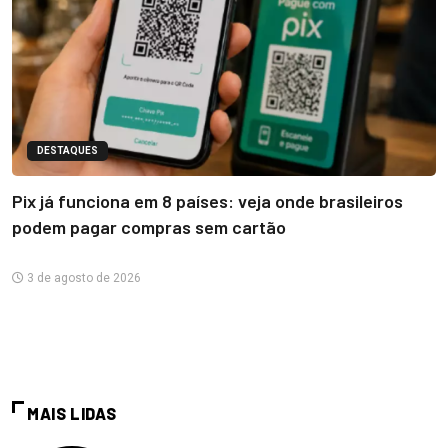
DESTAQUES
Pix já funciona em 8 países: veja onde brasileiros
podem pagar compras sem cartão
3 de agosto de 2026
MAIS LIDAS