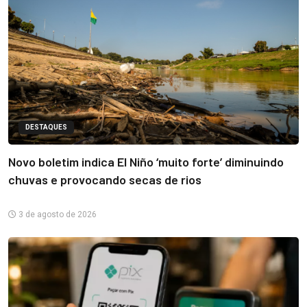
DESTAQUES
Novo boletim indica El Niño ‘muito forte’ diminuindo
chuvas e provocando secas de rios
3 de agosto de 2026