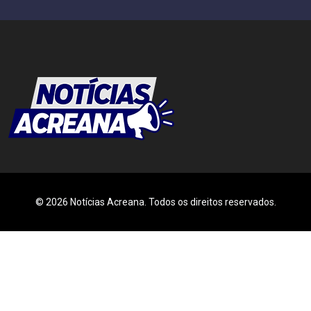
© 2026 Notícias Acreana. Todos os direitos reservados.