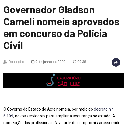
Governador Gladson
Cameli nomeia aprovados
em concurso da Polícia
Civil
Redação
9 de junho de 2020
09:38
O Governo do Estado do Acre nomeia, por meio do
decreto nº
6.109
, novos servidores para ampliar a segurança no estado. A
nomeação dos profissionais faz parte do compromisso assumido