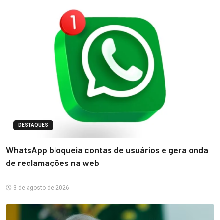
DESTAQUES
WhatsApp bloqueia contas de usuários e gera onda
de reclamações na web
3 de agosto de 2026