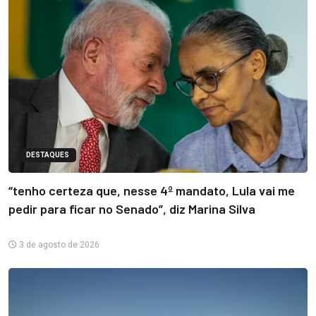
DESTAQUES
“tenho certeza que, nesse 4º mandato, Lula vai me
pedir para ficar no Senado”, diz Marina Silva
3 de agosto de 2026