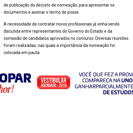
de publicação do decreto de nomeação, para apresentar os
documentos e assinar o termo de posse.
A necessidade de contratar novos profissionais já vinha sendo
discutida entre representantes do Governo do Estado e da
comissão de candidatos aprovados no concurso. Diversas reuniões
foram realizadas, nas quais a importância da nomeação foi
colocada em pauta.