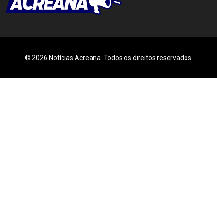
© 2026 Notícias Acreana. Todos os direitos reservados.