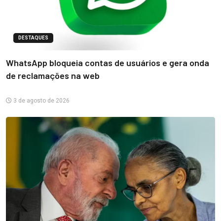
DESTAQUES
WhatsApp bloqueia contas de usuários e gera onda
de reclamações na web
3 de agosto de 2026