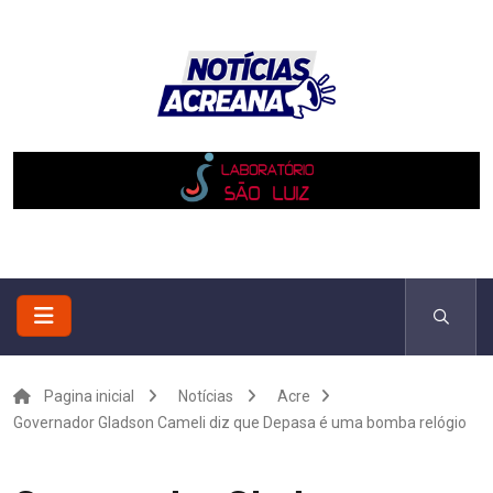
Pagina inicial
Notícias
Acre
Governador Gladson Cameli diz que Depasa é uma bomba relógio