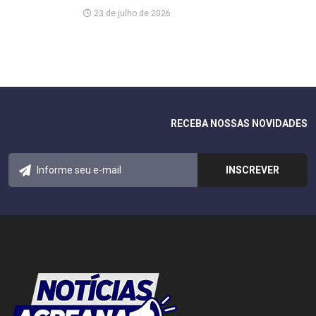
23 de julho de 2026
RECEBA NOSSAS NOVIDADES