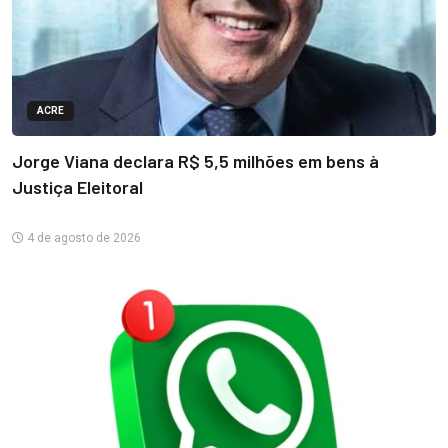
ACRE
Jorge Viana declara R$ 5,5 milhões em bens à
Justiça Eleitoral
4 de agosto de 2026