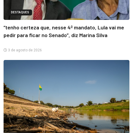
DESTAQUES
“tenho certeza que, nesse 4º mandato, Lula vai me
pedir para ficar no Senado”, diz Marina Silva
3 de agosto de 2026