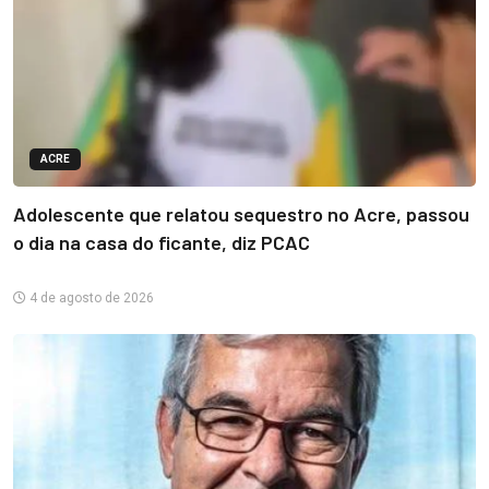
ACRE
Adolescente que relatou sequestro no Acre, passou
o dia na casa do ficante, diz PCAC
4 de agosto de 2026