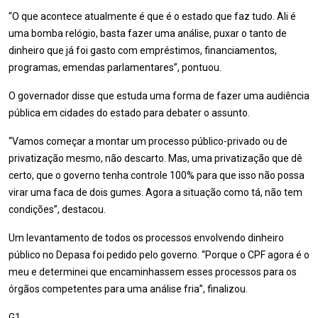
“O que acontece atualmente é que é o estado que faz tudo. Ali é
uma bomba relógio, basta fazer uma análise, puxar o tanto de
dinheiro que já foi gasto com empréstimos, financiamentos,
programas, emendas parlamentares”, pontuou.
O governador disse que estuda uma forma de fazer uma audiência
pública em cidades do estado para debater o assunto.
“Vamos começar a montar um processo público-privado ou de
privatização mesmo, não descarto. Mas, uma privatização que dê
certo, que o governo tenha controle 100% para que isso não possa
virar uma faca de dois gumes. Agora a situação como tá, não tem
condições”, destacou.
Um levantamento de todos os processos envolvendo dinheiro
público no Depasa foi pedido pelo governo. “Porque o CPF agora é o
meu e determinei que encaminhassem esses processos para os
órgãos competentes para uma análise fria”, finalizou.
G1