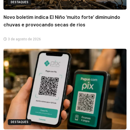
DESTAQUES
Novo boletim indica El Niño ‘muito forte’ diminuindo
chuvas e provocando secas de rios
3 de agosto de 2026
DESTAQUES