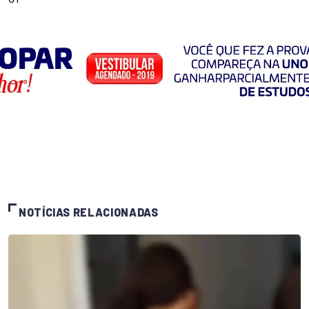
NOTÍCIAS RELACIONADAS