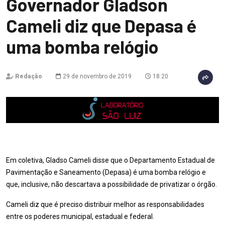
Governador Gladson
Cameli diz que Depasa é
uma bomba relógio
Redação
29 de novembro de 2019
18:20
Em coletiva, Gladso Cameli disse que o Departamento Estadual de
Pavimentação e Saneamento (Depasa) é uma bomba relógio e
que, inclusive, não descartava a possibilidade de privatizar o órgão.
Cameli diz que é preciso distribuir melhor as responsabilidades
entre os poderes municipal, estadual e federal.