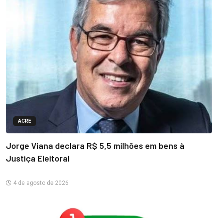
ACRE
Jorge Viana declara R$ 5,5 milhões em bens à
Justiça Eleitoral
4 de agosto de 2026