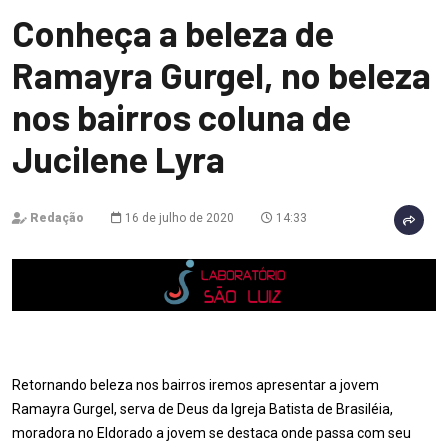
Conheça a beleza de
Ramayra Gurgel, no beleza
nos bairros coluna de
Jucilene Lyra
Redação
16 de julho de 2020
14:33
Retornando beleza nos bairros iremos apresentar a jovem
Ramayra Gurgel, serva de Deus da Igreja Batista de Brasiléia,
moradora no Eldorado a jovem se destaca onde passa com seu