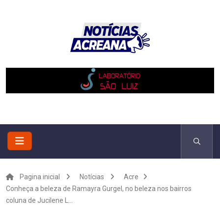
Pagina inicial
Notícias
Acre
Conheça a beleza de Ramayra Gurgel, no beleza nos bairros
coluna de Jucilene L...