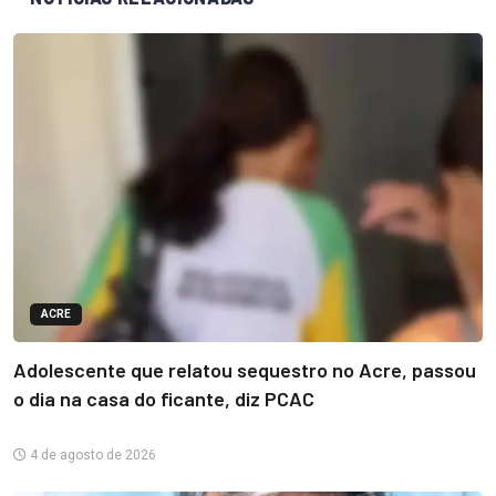
ACRE
Adolescente que relatou sequestro no Acre, passou
o dia na casa do ficante, diz PCAC
4 de agosto de 2026