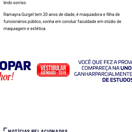
lindo sorriso.
Ramayra Gurgel tem 20 anos de idade, é maquiadora e filha de
funcionários público, sonha em concluir faculdade em stúdio de
maquiagem e estética.
NOTÍCIAS RELACIONADAS