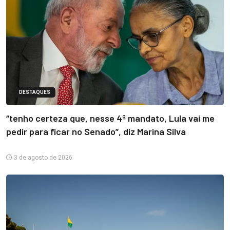
DESTAQUES
“tenho certeza que, nesse 4º mandato, Lula vai me
pedir para ficar no Senado”, diz Marina Silva
3 de agosto de 2026