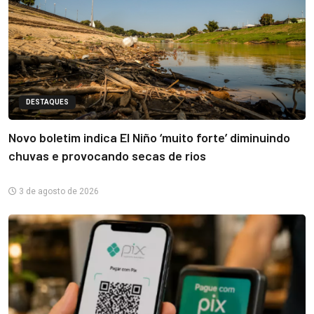
DESTAQUES
Novo boletim indica El Niño ‘muito forte’ diminuindo
chuvas e provocando secas de rios
3 de agosto de 2026