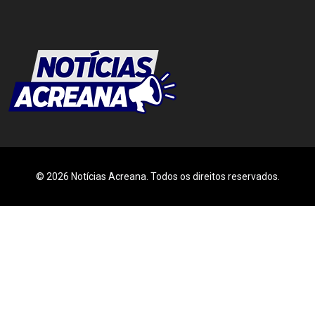
© 2026 Notícias Acreana. Todos os direitos reservados.