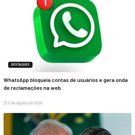
DESTAQUES
WhatsApp bloqueia contas de usuários e gera onda
de reclamações na web
3 de agosto de 2026