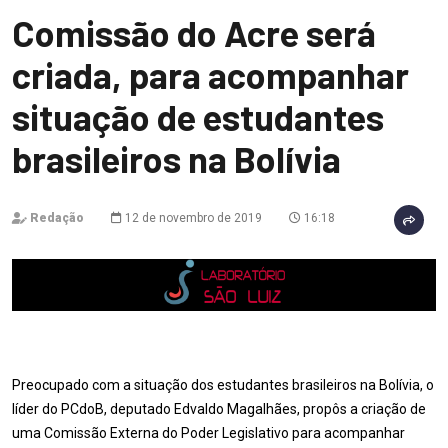
Comissão do Acre será
criada, para acompanhar
situação de estudantes
brasileiros na Bolívia
Redação
12 de novembro de 2019
16:18
Preocupado com a situação dos estudantes brasileiros na Bolívia, o
líder do PCdoB, deputado Edvaldo Magalhães, propôs a criação de
uma Comissão Externa do Poder Legislativo para acompanhar