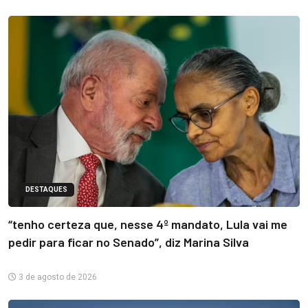
DESTAQUES
“tenho certeza que, nesse 4º mandato, Lula vai me
pedir para ficar no Senado”, diz Marina Silva
3 de agosto de 2026