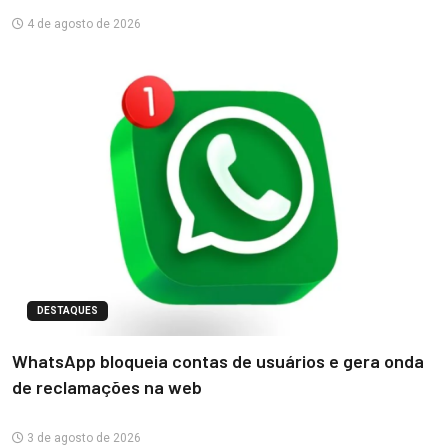
4 de agosto de 2026
DESTAQUES
WhatsApp bloqueia contas de usuários e gera onda
de reclamações na web
3 de agosto de 2026