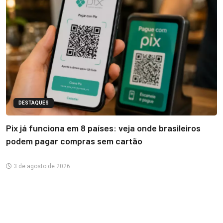
DESTAQUES
Pix já funciona em 8 países: veja onde brasileiros
podem pagar compras sem cartão
3 de agosto de 2026