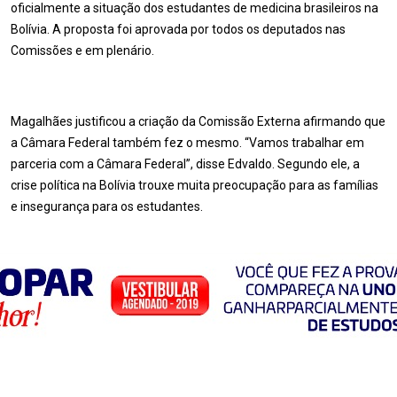
oficialmente a situação dos estudantes de medicina brasileiros na
Bolívia. A proposta foi aprovada por todos os deputados nas
Comissões e em plenário.
Magalhães justificou a criação da Comissão Externa afirmando que
a Câmara Federal também fez o mesmo. “Vamos trabalhar em
parceria com a Câmara Federal”, disse Edvaldo. Segundo ele, a
crise política na Bolívia trouxe muita preocupação para as famílias
e insegurança para os estudantes.