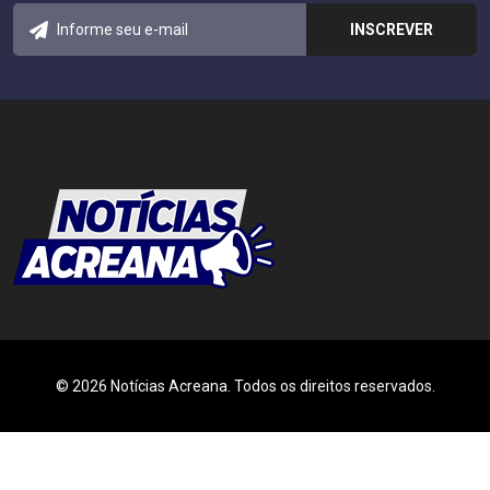
© 2026 Notícias Acreana. Todos os direitos reservados.