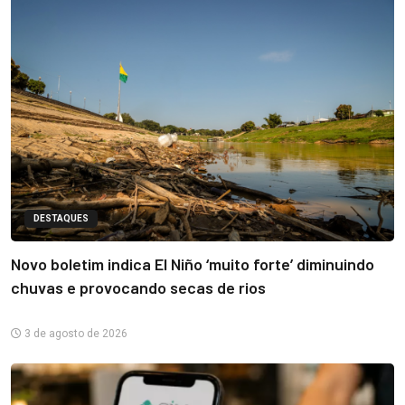
DESTAQUES
Novo boletim indica El Niño ‘muito forte’ diminuindo
chuvas e provocando secas de rios
3 de agosto de 2026