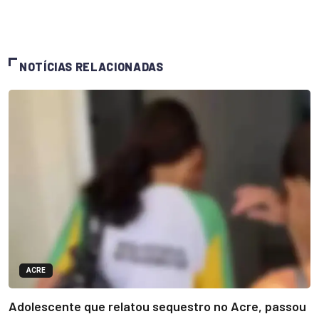
NOTÍCIAS RELACIONADAS
ACRE
Adolescente que relatou sequestro no Acre, passou