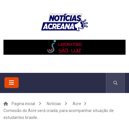
Pagina inicial
Notícias
Acre
Comissão do Acre será criada, para acompanhar situação de
estudantes brasile...