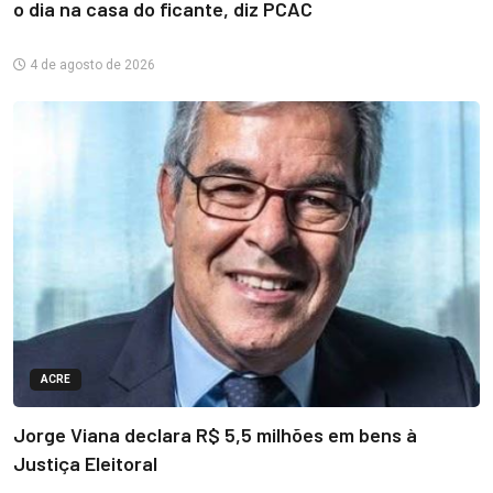
o dia na casa do ficante, diz PCAC
4 de agosto de 2026
ACRE
Jorge Viana declara R$ 5,5 milhões em bens à
Justiça Eleitoral