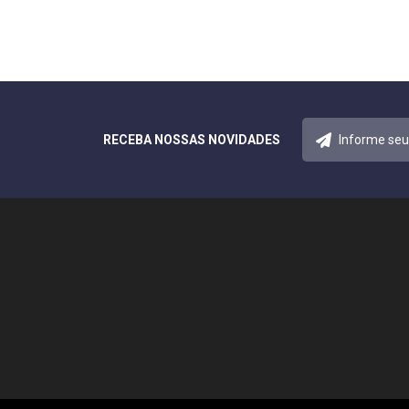
RECEBA NOSSAS NOVIDADES