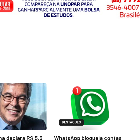
DESTAQUES
na declara R$ 5,5
WhatsApp bloqueia contas