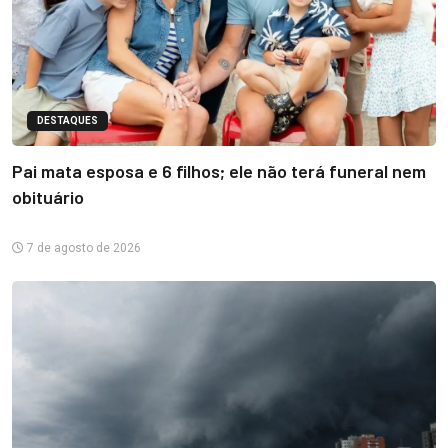
DESTAQUES
Pai mata esposa e 6 filhos; ele não terá funeral nem
obituário
7 de agosto de 2026