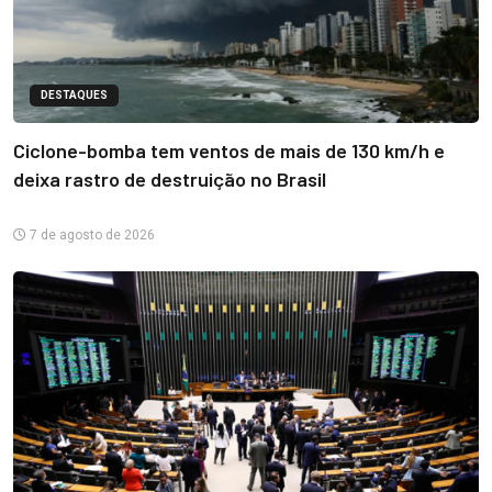
DESTAQUES
Ciclone-bomba tem ventos de mais de 130 km/h e
deixa rastro de destruição no Brasil
7 de agosto de 2026