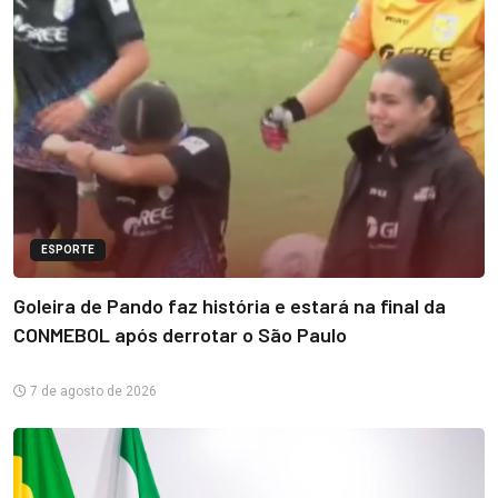
ESPORTE
Goleira de Pando faz história e estará na final da
CONMEBOL após derrotar o São Paulo
7 de agosto de 2026