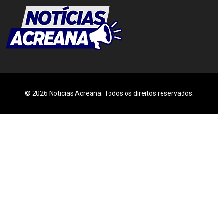
© 2026 Notícias Acreana. Todos os direitos reservados.