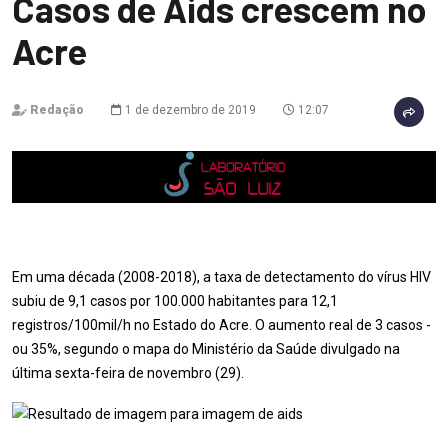
Casos de Aids crescem no
Acre
Redação
1 de dezembro de 2019
12:07
Em uma década (2008-2018), a taxa de detectamento do vírus HIV
subiu de 9,1 casos por 100.000 habitantes para 12,1
registros/100mil/h no Estado do Acre. O aumento real de 3 casos -
ou 35%, segundo o mapa do Ministério da Saúde divulgado na
última sexta-feira de novembro (29).