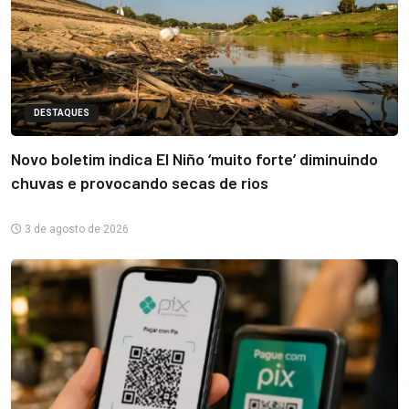
DESTAQUES
Novo boletim indica El Niño ‘muito forte’ diminuindo
chuvas e provocando secas de rios
3 de agosto de 2026