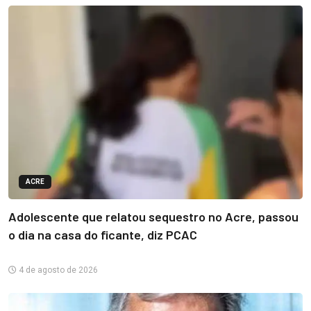
ACRE
Adolescente que relatou sequestro no Acre, passou
o dia na casa do ficante, diz PCAC
4 de agosto de 2026