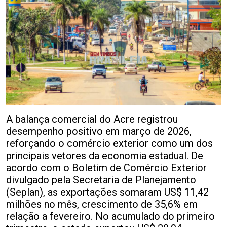
A balança comercial do Acre registrou
desempenho positivo em março de 2026,
reforçando o comércio exterior como um dos
principais vetores da economia estadual. De
acordo com o Boletim de Comércio Exterior
divulgado pela Secretaria de Planejamento
(Seplan), as exportações somaram US$ 11,42
milhões no mês, crescimento de 35,6% em
relação a fevereiro. No acumulado do primeiro