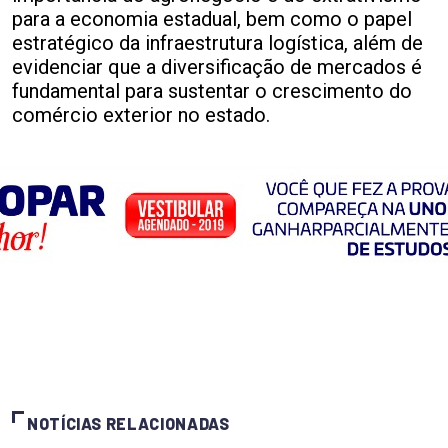
para a economia estadual, bem como o papel
estratégico da infraestrutura logística, além de
evidenciar que a diversificação de mercados é
fundamental para sustentar o crescimento do
comércio exterior no estado.
NOTÍCIAS RELACIONADAS