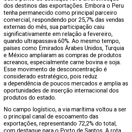
dos destinos das exportações. Embora o Peru
tenha permanecido como principal parceiro
comercial, respondendo por 25,7% das vendas
externas do mês, sua participação caiu
significativamente em relação a fevereiro,
quando ultrapassava 60%. Ao mesmo tempo,
países como Emirados Árabes Unidos, Turquia
e México ampliaram as compras de produtos
acreanos, especialmente carne bovina e soja.
Esse movimento de desconcentração é
considerado estratégico, pois reduz
a dependência de poucos mercados e amplia as
oportunidades de inserção internacional dos
produtos do estado.
No campo logístico, a via marítima voltou a ser
o principal canal de escoamento das
exportações, representando 72,2% do total,
com destaque para o Porto de Santos. A rota