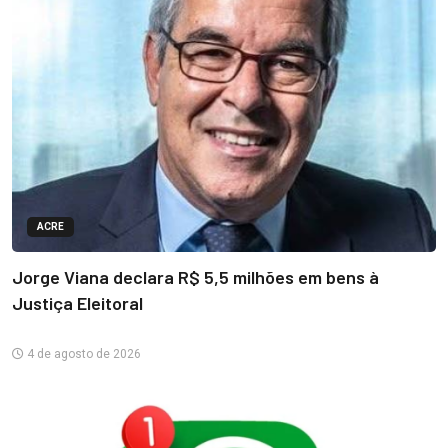
ACRE
Jorge Viana declara R$ 5,5 milhões em bens à
Justiça Eleitoral
4 de agosto de 2026