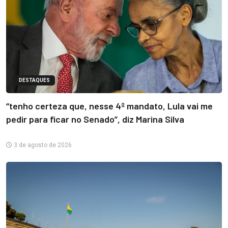
DESTAQUES
“tenho certeza que, nesse 4º mandato, Lula vai me
pedir para ficar no Senado”, diz Marina Silva
3 de agosto de 2026