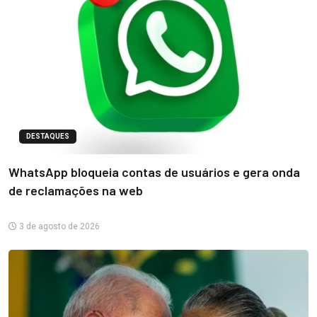
DESTAQUES
WhatsApp bloqueia contas de usuários e gera onda
de reclamações na web
3 de agosto de 2026