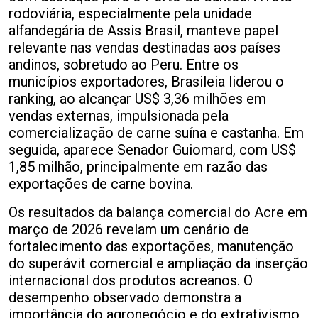
rodoviária, especialmente pela unidade
alfandegária de Assis Brasil, manteve papel
relevante nas vendas destinadas aos países
andinos, sobretudo ao Peru. Entre os
municípios exportadores, Brasileia liderou o
ranking, ao alcançar US$ 3,36 milhões em
vendas externas, impulsionada pela
comercialização de carne suína e castanha. Em
seguida, aparece Senador Guiomard, com US$
1,85 milhão, principalmente em razão das
exportações de carne bovina.
Os resultados da balança comercial do Acre em
março de 2026 revelam um cenário de
fortalecimento das exportações, manutenção
do superávit comercial e ampliação da inserção
internacional dos produtos acreanos. O
desempenho observado demonstra a
importância do agronegócio e do extrativismo