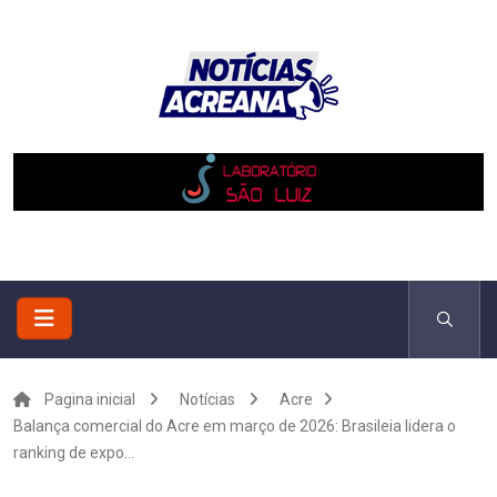
Pagina inicial
Notícias
Acre
Balança comercial do Acre em março de 2026: Brasileia lidera o
ranking de expo...