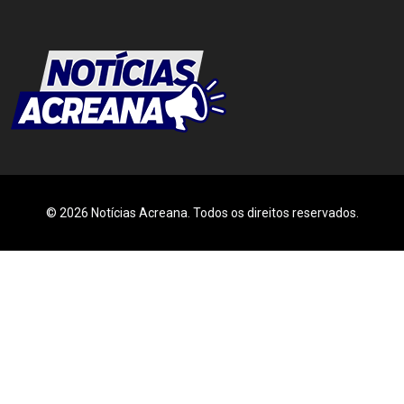
© 2026 Notícias Acreana. Todos os direitos reservados.