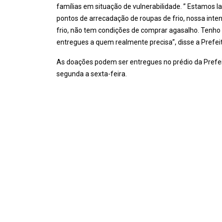
famílias em situação de vulnerabilidade. ” Estamos
pontos de arrecadação de roupas de frio, nossa inten
frio, não tem condições de comprar agasalho. Tenho
entregues a quem realmente precisa”, disse a Prefei
As doações podem ser entregues no prédio da Prefeitu
segunda a sexta-feira.