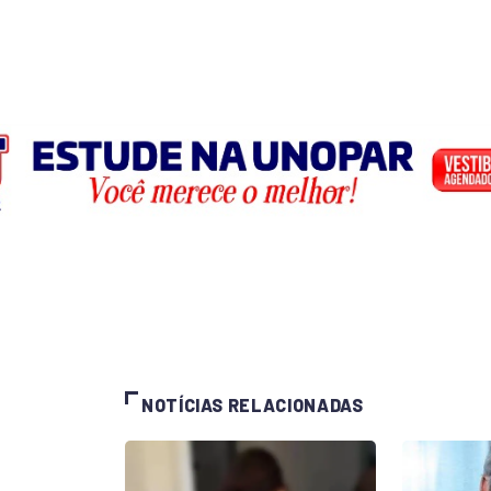
NOTÍCIAS RELACIONADAS