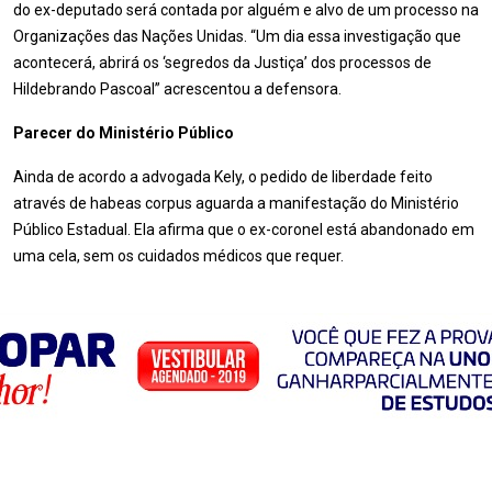
do ex-deputado será contada por alguém e alvo de um processo na
Organizações das Nações Unidas. “Um dia essa investigação que
acontecerá, abrirá os ‘segredos da Justiça’ dos processos de
Hildebrando Pascoal” acrescentou a defensora.
Parecer do Ministério Público
Ainda de acordo a advogada Kely, o pedido de liberdade feito
através de habeas corpus aguarda a manifestação do Ministério
Público Estadual. Ela afirma que o ex-coronel está abandonado em
uma cela, sem os cuidados médicos que requer.