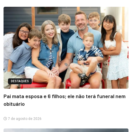
DESTAQUES
Pai mata esposa e 6 filhos; ele não terá funeral nem
obituário
7 de agosto de 2026