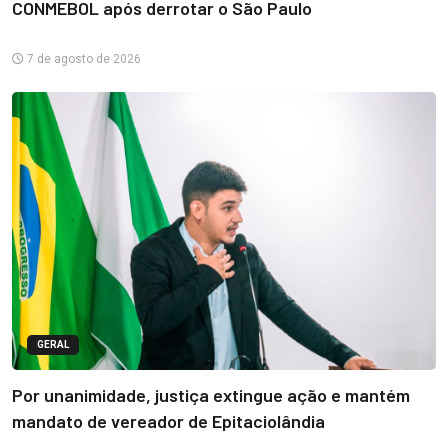
CONMEBOL após derrotar o São Paulo
7 de agosto de 2026
GERAL
Por unanimidade, justiça extingue ação e mantém
mandato de vereador de Epitaciolândia