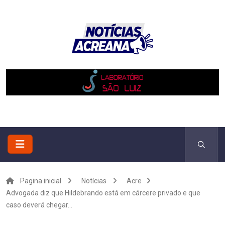
Pagina inicial
Notícias
Acre
Advogada diz que Hildebrando está em cárcere privado e que
caso deverá chegar...