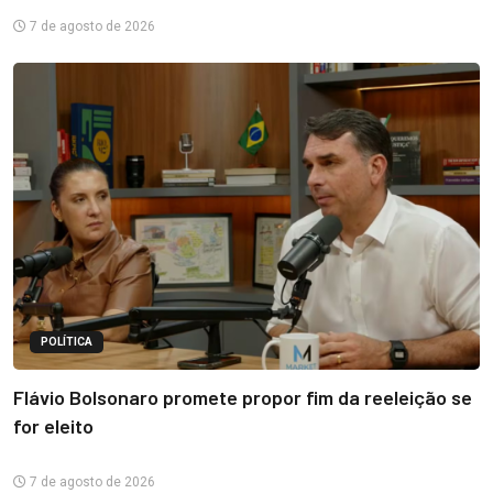
7 de agosto de 2026
POLÍTICA
Flávio Bolsonaro promete propor fim da reeleição se
for eleito
7 de agosto de 2026