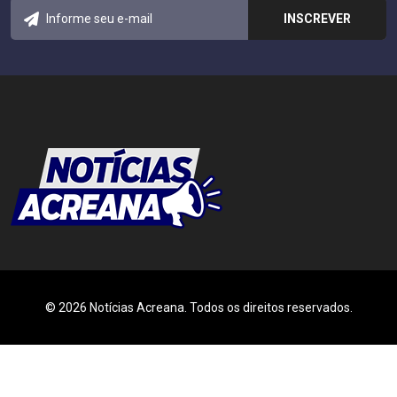
© 2026 Notícias Acreana. Todos os direitos reservados.