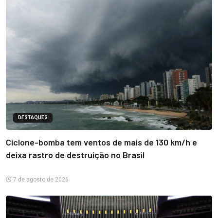
DESTAQUES
Ciclone-bomba tem ventos de mais de 130 km/h e
deixa rastro de destruição no Brasil
7 de agosto de 2026