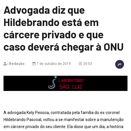
Advogada diz que
Hildebrando está em
cárcere privado e que
caso deverá chegar à ONU
Redação
7 de outubro de 2019
20:03
A advogada Kely Pessoa, contratada pela família do ex-coronel
Hildebrando Pascoal, voltou a se manifestar sobre a manutenção
em cárcere privado do seu cliente. Ela disse que um dia, a história