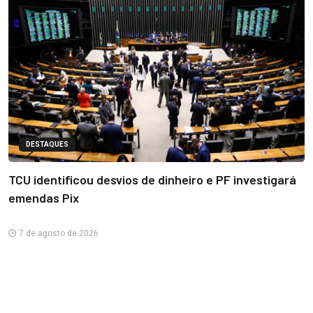
DESTAQUES
TCU identificou desvios de dinheiro e PF investigará
emendas Pix
7 de agosto de 2026