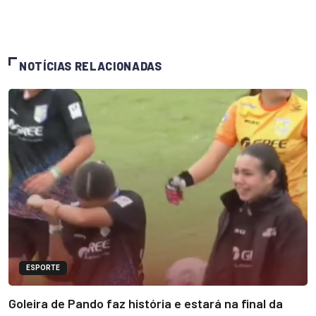
NOTÍCIAS RELACIONADAS
ESPORTE
Goleira de Pando faz história e estará na final da