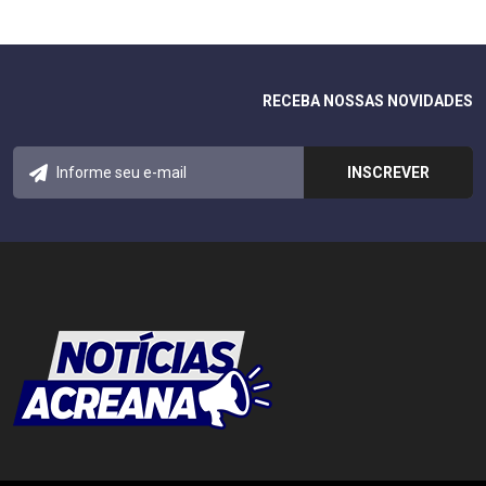
RECEBA NOSSAS NOVIDADES