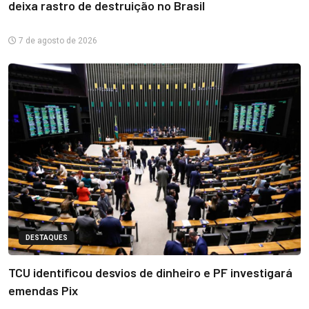
deixa rastro de destruição no Brasil
7 de agosto de 2026
DESTAQUES
TCU identificou desvios de dinheiro e PF investigará
emendas Pix