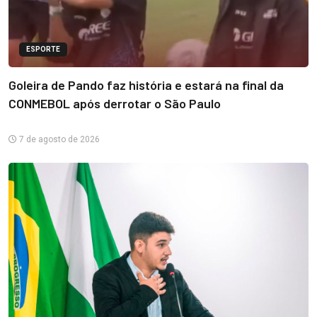
ESPORTE
Goleira de Pando faz história e estará na final da
CONMEBOL após derrotar o São Paulo
7 de agosto de 2026