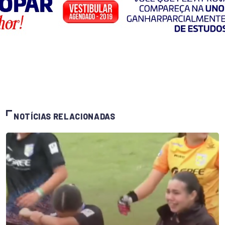
NOTÍCIAS RELACIONADAS