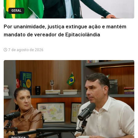
GERAL
Por unanimidade, justiça extingue ação e mantém
mandato de vereador de Epitaciolândia
7 de agosto de 2026