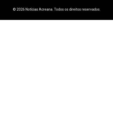
© 2026 Notícias Acreana. Todos os direitos reservados.