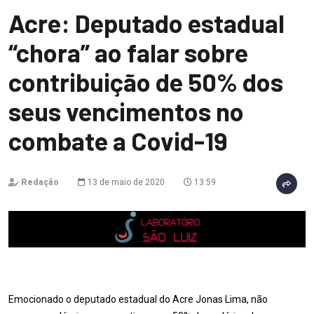
Acre: Deputado estadual
“chora” ao falar sobre
contribuição de 50% dos
seus vencimentos no
combate a Covid-19
Redação
13 de maio de 2020
13:59
Emocionado o deputado estadual do Acre Jonas Lima, não