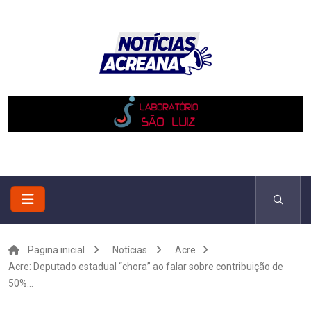
Pagina inicial
Notícias
Acre
Acre: Deputado estadual “chora” ao falar sobre contribuição de
50%...