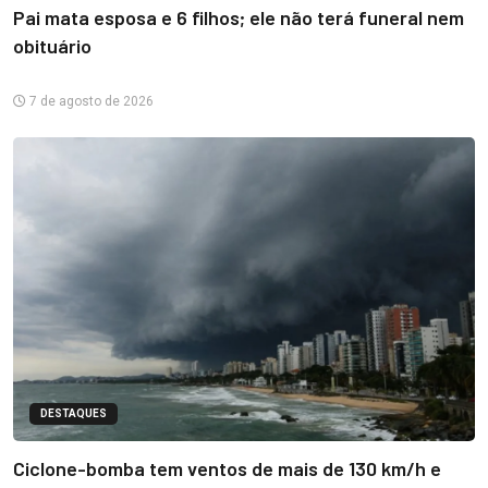
Pai mata esposa e 6 filhos; ele não terá funeral nem
obituário
7 de agosto de 2026
DESTAQUES
Ciclone-bomba tem ventos de mais de 130 km/h e