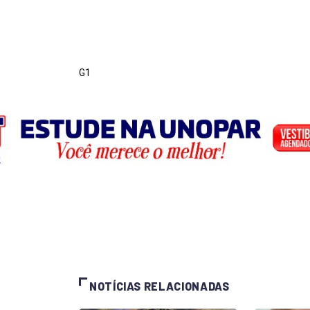
G1
NOTÍCIAS RELACIONADAS