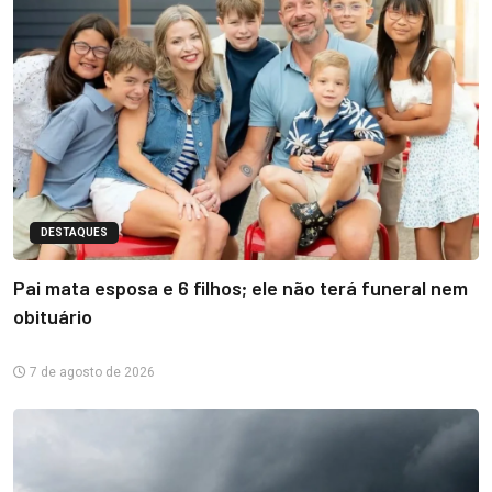
DESTAQUES
Pai mata esposa e 6 filhos; ele não terá funeral nem
obituário
7 de agosto de 2026