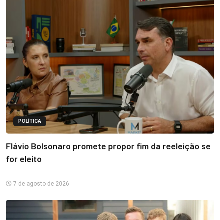
POLÍTICA
Flávio Bolsonaro promete propor fim da reeleição se
for eleito
7 de agosto de 2026