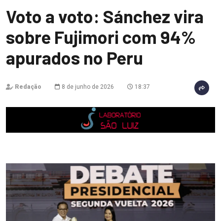
Voto a voto: Sánchez vira
sobre Fujimori com 94%
apurados no Peru
Redação
8 de junho de 2026
18:37