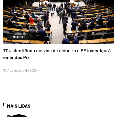
DESTAQUES
TCU identificou desvios de dinheiro e PF investigará
emendas Pix
7 de agosto de 2026
MAIS LIDAS