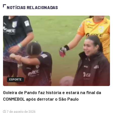
NOTÍCIAS RELACIONADAS
ESPORTE
Goleira de Pando faz história e estará na final da
CONMEBOL após derrotar o São Paulo
7 de agosto de 2026