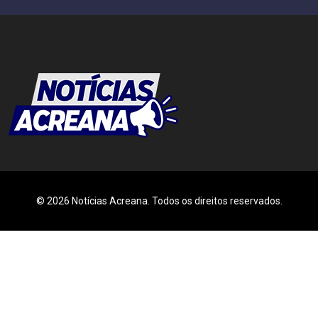
© 2026 Notícias Acreana. Todos os direitos reservados.