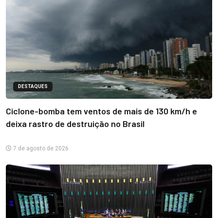
DESTAQUES
Ciclone-bomba tem ventos de mais de 130 km/h e
deixa rastro de destruição no Brasil
7 de agosto de 2026