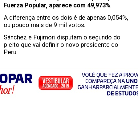
Fuerza Popular, aparece com 49,973%
.
A diferença entre os dois é de apenas 0,054%,
ou pouco mais de 9 mil votos.
Sánchez e Fujimori disputam o segundo do
pleito que vai definir o novo presidente do
Peru.