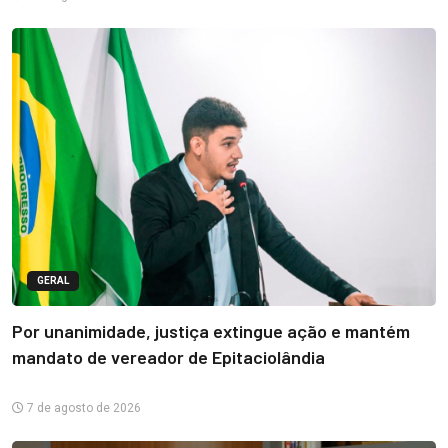
GERAL
Por unanimidade, justiça extingue ação e mantém
mandato de vereador de Epitaciolândia
7 de agosto de 2026