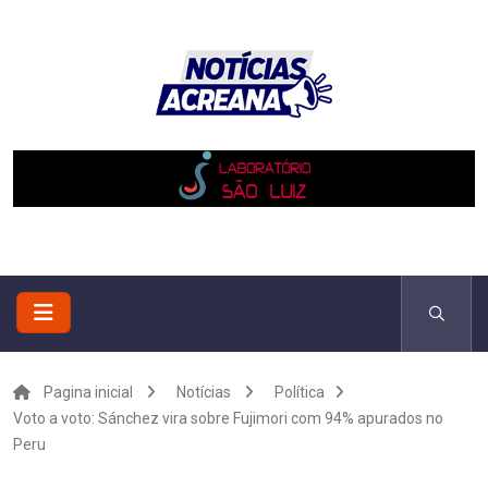
Pagina inicial
Notícias
Política
Voto a voto: Sánchez vira sobre Fujimori com 94% apurados no
Peru