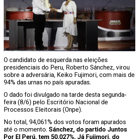
O candidato de esquerda nas eleições
presidenciais do Peru, Roberto Sánchez, virou
sobre a adversária, Keiko Fujimori, com mais de
94% das urnas no país apuradas.
O dado foi divulgado na tarde desta segunda-
feira (8/6) pelo Escritório Nacional de
Processos Eleitorais (Onpe).
No total, 94,061% dos votos foram apurados
até o momento.
Sánchez, do partido Juntos
Por El Perú, tem 50,027%. Já Fujimori, do