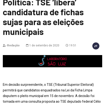
Política: TSE ‘libera’
candidatura de fichas
sujas para as eleições
municipais
Redação
1 de setembro de 2020
19:51
Em decisão surpreendente, o TSE (Tribunal Superior Eleitoral)
permitirá que candidatos enquadrados na Lei da Ficha Limpa
disputem o pleito municipal em 15 de novembro. A decisão foi
tomada em uma consulta proposta ao TSE deputado federal Célio