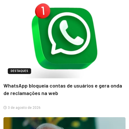
DESTAQUES
WhatsApp bloqueia contas de usuários e gera onda
de reclamações na web
3 de agosto de 2026