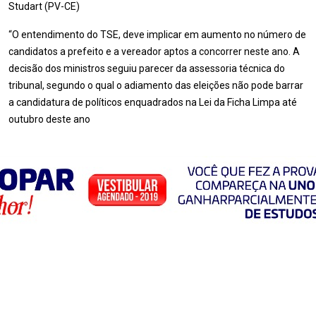
Studart (PV-CE)
“O entendimento do TSE, deve implicar em aumento no número de
candidatos a prefeito e a vereador aptos a concorrer neste ano. A
decisão dos ministros seguiu parecer da assessoria técnica do
tribunal, segundo o qual o adiamento das eleições não pode barrar
a candidatura de políticos enquadrados na Lei da Ficha Limpa até
outubro deste ano