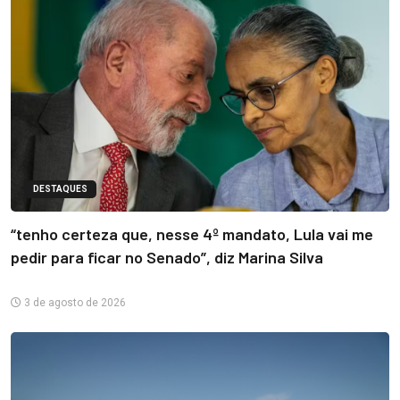
DESTAQUES
“tenho certeza que, nesse 4º mandato, Lula vai me
pedir para ficar no Senado”, diz Marina Silva
3 de agosto de 2026