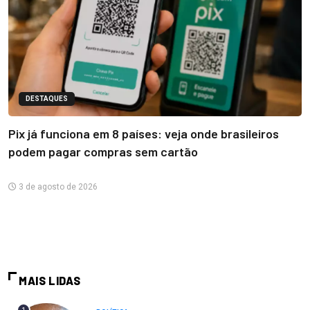
DESTAQUES
Pix já funciona em 8 países: veja onde brasileiros
podem pagar compras sem cartão
3 de agosto de 2026
MAIS LIDAS