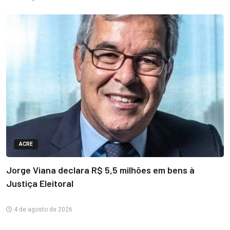
ACRE
Jorge Viana declara R$ 5,5 milhões em bens à
Justiça Eleitoral
4 de agosto de 2026