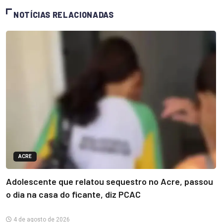
NOTÍCIAS RELACIONADAS
ACRE
Adolescente que relatou sequestro no Acre, passou
o dia na casa do ficante, diz PCAC
4 de agosto de 2026