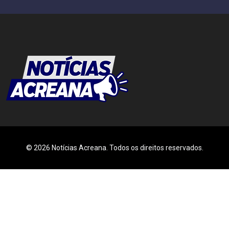
© 2026 Notícias Acreana. Todos os direitos reservados.