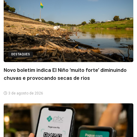
DESTAQUES
Novo boletim indica El Niño ‘muito forte’ diminuindo
chuvas e provocando secas de rios
3 de agosto de 2026