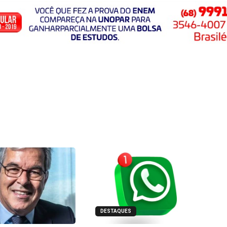
DESTAQUES