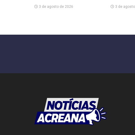
3 de agosto de 2026
3 de agosto