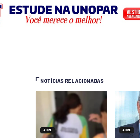
NOTÍCIAS RELACIONADAS
ACRE
ACRE