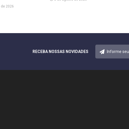
 de 2026
RECEBA NOSSAS NOVIDADES